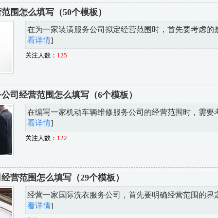
范围怎么填写（50个模板）
在为一家装潢服务公司拟定经营范围时，首先要考虑的是公
看详情
]
关注人数：
125
公司经营范围怎么填写（6个模板）
在编写一家机动车辆维修服务公司的经营范围时，需要考虑
看详情
]
关注人数：
122
经营范围怎么填写（29个模板）
经营一家国际洗衣服务公司，首先要明确经营范围的界定。
看详情
]