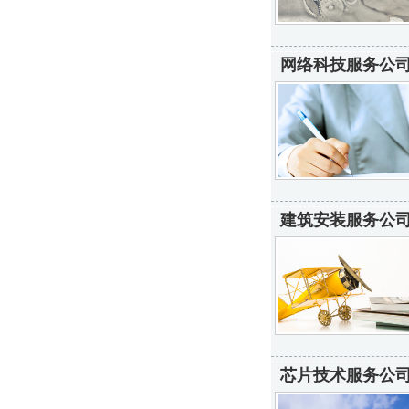
网络科技服务公司
建筑安装服务公司
芯片技术服务公司