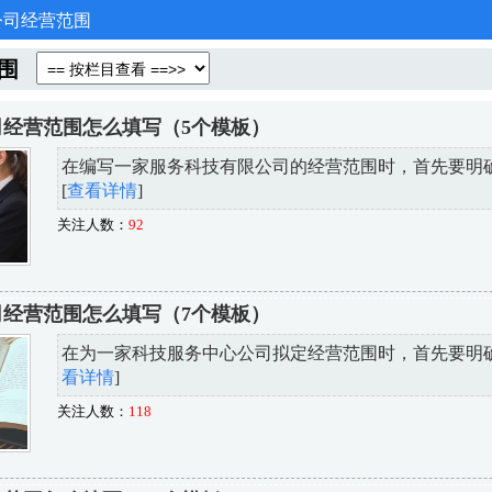
公司经营范围
围
经营范围怎么填写（5个模板）
在编写一家服务科技有限公司的经营范围时，首先要明确的
[
查看详情
]
关注人数：
92
经营范围怎么填写（7个模板）
在为一家科技服务中心公司拟定经营范围时，首先要明确公
看详情
]
关注人数：
118