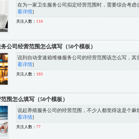
在为一家卫生服务公司拟定经营范围时，需要综合考虑公司
看详情
]
关注人数：
116
务公司经营范围怎么填写（50个模板）
说到自动变速箱维修服务公司的经营范围该怎么写，其实这
看详情
]
关注人数：
193
范围怎么填写（50个模板）
说起养殖服务公司的经营范围，不少人都觉得这是个麻烦事
看详情
]
关注人数：
77