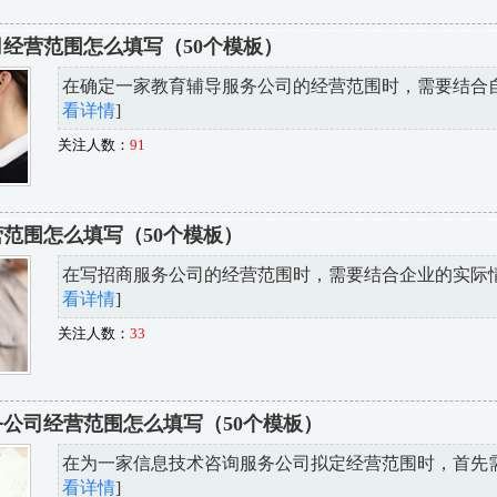
经营范围怎么填写（50个模板）
在确定一家教育辅导服务公司的经营范围时，需要结合自身
看详情
]
关注人数：
91
范围怎么填写（50个模板）
在写招商服务公司的经营范围时，需要结合企业的实际情况
看详情
]
关注人数：
33
公司经营范围怎么填写（50个模板）
在为一家信息技术咨询服务公司拟定经营范围时，首先需要
看详情
]