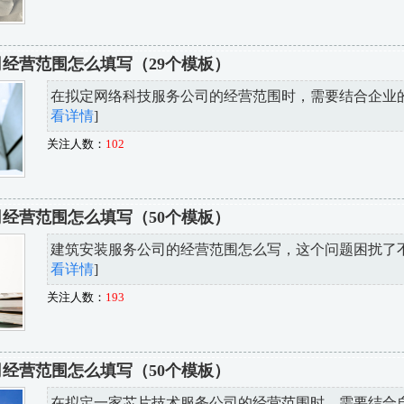
经营范围怎么填写（29个模板）
在拟定网络科技服务公司的经营范围时，需要结合企业的核
看详情
]
关注人数：
102
经营范围怎么填写（50个模板）
建筑安装服务公司的经营范围怎么写，这个问题困扰了不少
看详情
]
关注人数：
193
经营范围怎么填写（50个模板）
在拟定一家芯片技术服务公司的经营范围时，需要结合自身