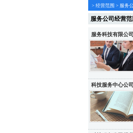
>
经营范围
>
服务
服务公司经营范
服务科技有限公司
科技服务中心公司