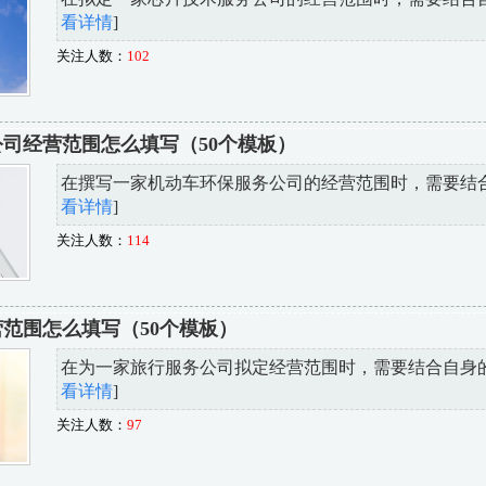
看详情
]
关注人数：
102
司经营范围怎么填写（50个模板）
在撰写一家机动车环保服务公司的经营范围时，需要结合自
看详情
]
关注人数：
114
范围怎么填写（50个模板）
在为一家旅行服务公司拟定经营范围时，需要结合自身的业
看详情
]
关注人数：
97