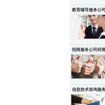
教育辅导服务公司
招商服务公司经营
信息技术咨询服务