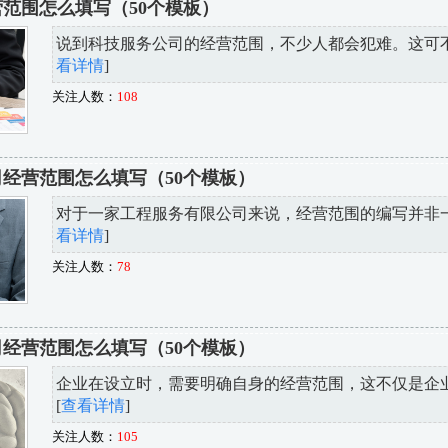
范围怎么填写（50个模板）
说到科技服务公司的经营范围，不少人都会犯难。这可不是
看详情
]
关注人数：
108
经营范围怎么填写（50个模板）
对于一家工程服务有限公司来说，经营范围的编写并非一件
看详情
]
关注人数：
78
经营范围怎么填写（50个模板）
企业在设立时，需要明确自身的经营范围，这不仅是企业合
[
查看详情
]
关注人数：
105