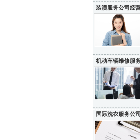
装潢服务公司经营
机动车辆维修服务
国际洗衣服务公司