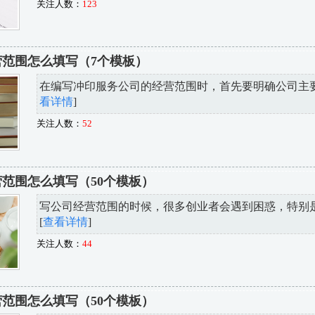
关注人数：
123
范围怎么填写（7个模板）
在编写冲印服务公司的经营范围时，首先要明确公司主要提
看详情
]
关注人数：
52
范围怎么填写（50个模板）
写公司经营范围的时候，很多创业者会遇到困惑，特别是像
[
查看详情
]
关注人数：
44
范围怎么填写（50个模板）