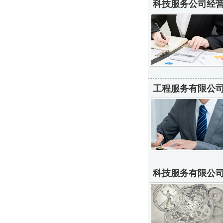
科技服务公司经营
工程服务有限公司
科技服务有限公司