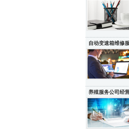
自动变速箱维修服
养殖服务公司经营