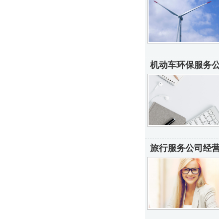
机动车环保服务公
旅行服务公司经营