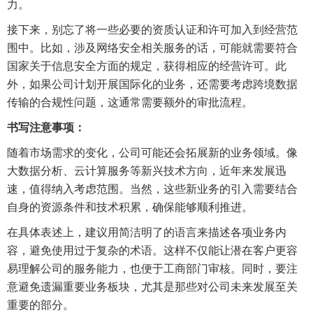
力。
接下来，别忘了将一些必要的资质认证和许可加入到经营范
围中。比如，涉及网络安全相关服务的话，可能就需要符合
国家关于信息安全方面的规定，获得相应的经营许可。此
外，如果公司计划开展国际化的业务，还需要考虑跨境数据
传输的合规性问题，这通常需要额外的审批流程。
书写注意事项：
随着市场需求的变化，公司可能还会拓展新的业务领域。像
大数据分析、云计算服务等新兴技术方向，近年来发展迅
速，值得纳入考虑范围。当然，这些新业务的引入需要结合
自身的资源条件和技术积累，确保能够顺利推进。
在具体表述上，建议用简洁明了的语言来描述各项业务内
容，避免使用过于复杂的术语。这样不仅能让潜在客户更容
易理解公司的服务能力，也便于工商部门审核。同时，要注
意避免遗漏重要业务板块，尤其是那些对公司未来发展至关
重要的部分。