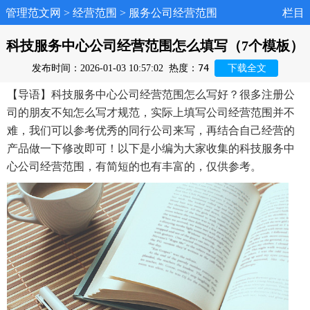
管理范文网
>
经营范围
>
服务公司经营范围
栏目
科技服务中心公司经营范围怎么填写（7个模板）
74
发布时间：2026-01-03 10:57:02
热度：
下载全文
【导语】科技服务中心公司经营范围怎么写好？很多注册公
司的朋友不知怎么写才规范，实际上填写公司经营范围并不
难，我们可以参考优秀的同行公司来写，再结合自己经营的
产品做一下修改即可！以下是小编为大家收集的科技服务中
心公司经营范围，有简短的也有丰富的，仅供参考。