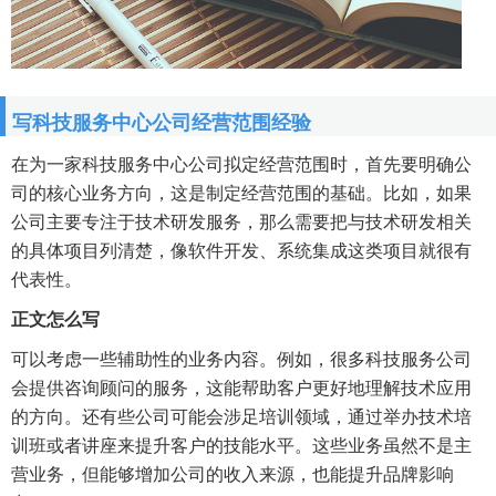
写科技服务中心公司经营范围经验
在为一家科技服务中心公司拟定经营范围时，首先要明确公
司的核心业务方向，这是制定经营范围的基础。比如，如果
公司主要专注于技术研发服务，那么需要把与技术研发相关
的具体项目列清楚，像软件开发、系统集成这类项目就很有
代表性。
正文怎么写
可以考虑一些辅助性的业务内容。例如，很多科技服务公司
会提供咨询顾问的服务，这能帮助客户更好地理解技术应用
的方向。还有些公司可能会涉足培训领域，通过举办技术培
训班或者讲座来提升客户的技能水平。这些业务虽然不是主
营业务，但能够增加公司的收入来源，也能提升品牌影响