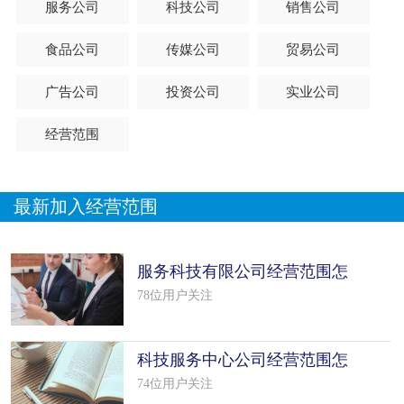
服务公司
科技公司
销售公司
食品公司
传媒公司
贸易公司
广告公司
投资公司
实业公司
经营范围
最新加入经营范围
服务科技有限公司经营范围怎
么填写（5个模板）
78位用户关注
科技服务中心公司经营范围怎
么填写（7个模板）
74位用户关注