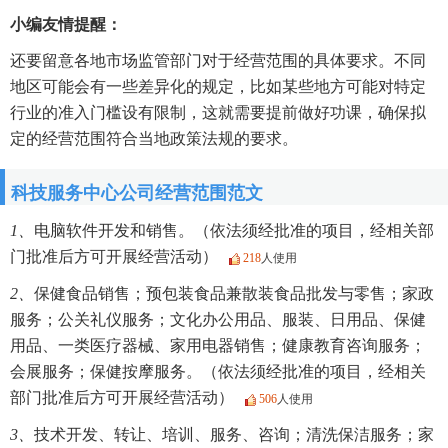
小编友情提醒：
还要留意各地市场监管部门对于经营范围的具体要求。不同
地区可能会有一些差异化的规定，比如某些地方可能对特定
行业的准入门槛设有限制，这就需要提前做好功课，确保拟
定的经营范围符合当地政策法规的要求。
科技服务中心公司经营范围范文
1、
电脑软件开发和销售。（依法须经批准的项目，经相关部
门批准后方可开展经营活动）
218
人使用
2、
保健食品销售；预包装食品兼散装食品批发与零售；家政
服务；公关礼仪服务；文化办公用品、服装、日用品、保健
用品、一类医疗器械、家用电器销售；健康教育咨询服务；
会展服务；保健按摩服务。（依法须经批准的项目，经相关
部门批准后方可开展经营活动）
506
人使用
3、
技术开发、转让、培训、服务、咨询；清洗保洁服务；家