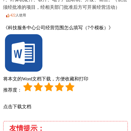
须经批准的项目，经相关部门批准后方可开展经营活动）
422
人使用
《科技服务中心公司经营范围怎么填写（7个模板）》
将本文的Word文档下载，方便收藏和打印
推荐度：
点击下载文档
友情提示：