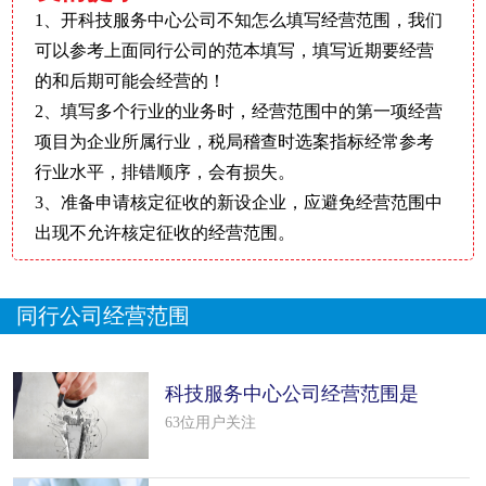
1、开科技服务中心公司不知怎么填写经营范围，我们
可以参考上面同行公司的范本填写，填写近期要经营
的和后期可能会经营的！
2、填写多个行业的业务时，经营范围中的第一项经营
项目为企业所属行业，税局稽查时选案指标经常参考
行业水平，排错顺序，会有损失。
3、准备申请核定征收的新设企业，应避免经营范围中
出现不允许核定征收的经营范围。
同行公司经营范围
科技服务中心公司经营范围是
什么（精
63位用户关注