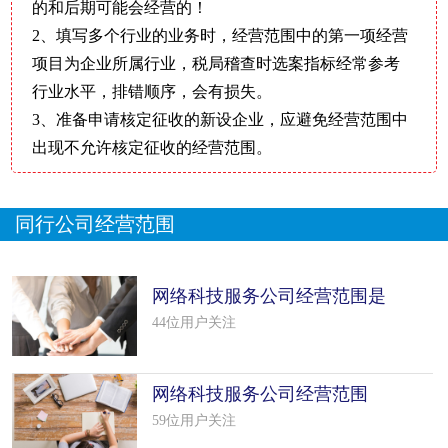
的和后期可能会经营的！
2、填写多个行业的业务时，经营范围中的第一项经营
项目为企业所属行业，税局稽查时选案指标经常参考
行业水平，排错顺序，会有损失。
3、准备申请核定征收的新设企业，应避免经营范围中
出现不允许核定征收的经营范围。
同行公司经营范围
网络科技服务公司经营范围是
什么（精
44位用户关注
网络科技服务公司经营范围
(29个范
59位用户关注