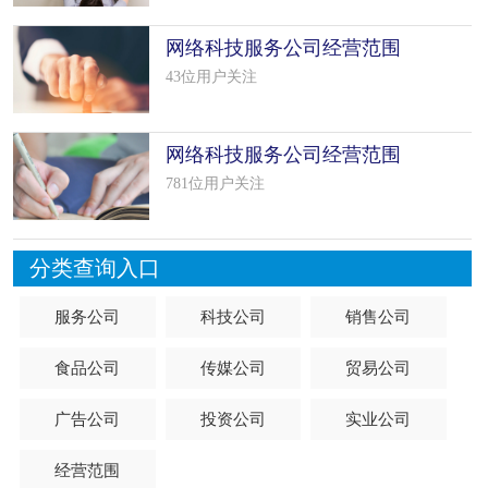
网络科技服务公司经营范围
(16个范
43位用户关注
网络科技服务公司经营范围
781位用户关注
分类查询入口
服务公司
科技公司
销售公司
食品公司
传媒公司
贸易公司
广告公司
投资公司
实业公司
经营范围