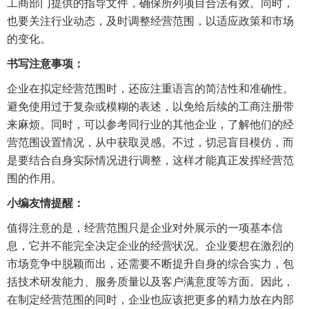
工商部门提供的指导文件，确保所列项目合法有效。同时，
也要关注行业动态，及时调整经营范围，以适应政策和市场
的变化。
书写注意事项：
企业在拟定经营范围时，还应注重语言的简洁性和准确性。
避免使用过于复杂或模糊的表述，以免给后续的工商注册带
来麻烦。同时，可以参考同行业的其他企业，了解他们的经
营范围设置情况，从中获取灵感。不过，切忌盲目模仿，而
是要结合自身实际情况进行调整，这样才能真正发挥经营范
围的作用。
小编友情提醒：
值得注意的是，经营范围只是企业对外展示的一项基本信
息，它并不能完全决定企业的经营状况。企业要想在激烈的
市场竞争中脱颖而出，还需要不断提升自身的综合实力，包
括技术研发能力、服务质量以及客户满意度等方面。因此，
在制定经营范围的同时，企业也应该把更多的精力放在内部