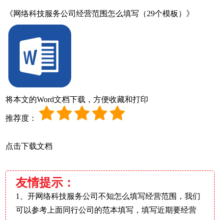
《网络科技服务公司经营范围怎么填写（29个模板）》
将本文的Word文档下载，方便收藏和打印
推荐度：
点击下载文档
友情提示：
1、开网络科技服务公司不知怎么填写经营范围，我们
可以参考上面同行公司的范本填写，填写近期要经营