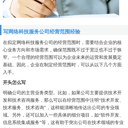
写网络科技服务公司经营范围经验
在拟定网络科技服务公司的经营范围时，需要结合企业的核
心业务方向和市场需求，确保范围既不过于宽泛也不过于狭
窄。一个合理的经营范围可以为企业未来的运营和发展奠定
基础。因此，企业在制定经营范围时，可以从以下几个方面
入手。
开头怎么写
明确公司的主营业务类型。比如，如果公司主要提供技术开
发和技术咨询服务，那么可以在经营范围中注明“技术开发、
技术服务、技术咨询”，这样能清晰地传达出公司的专业领
域。另外，还可以加入一些具体的细分项目，如“软件开发、
信息系统集成服务”等，这有助于突出公司在技术领域的专业