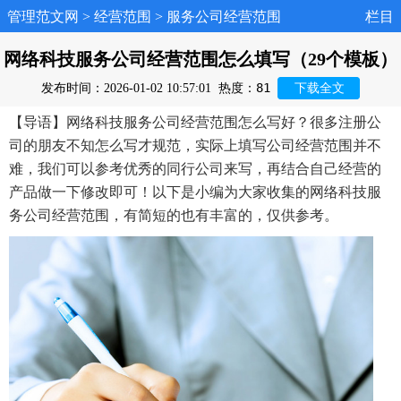
管理范文网
>
经营范围
>
服务公司经营范围
栏目
网络科技服务公司经营范围怎么填写（29个模板）
81
发布时间：2026-01-02 10:57:01
热度：
下载全文
【导语】网络科技服务公司经营范围怎么写好？很多注册公
司的朋友不知怎么写才规范，实际上填写公司经营范围并不
难，我们可以参考优秀的同行公司来写，再结合自己经营的
产品做一下修改即可！以下是小编为大家收集的网络科技服
务公司经营范围，有简短的也有丰富的，仅供参考。