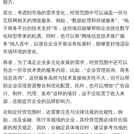
能力。
其次，考虑到市场的需求变化，经营范围中可以涵盖一些与
互联网相关的增值服务。例如，“数据处理和存储服务”、“电
子商务平台的技术支持”等，这些项目能够帮助企业抓住数字
化转型带来的机遇。同时，也可以将“网络信息技术推广服
务”纳入其中，以便在企业开展业务拓展时，能够更好地适应
市场环境的变化。
再者，为了满足企业多元化发展的需求，经营范围中还可以
包含一些非技术类的服务内容。比如，“企业管理咨询、商务
信息咨询”，这些服务虽然与技术直接相关性不大，但可以帮
助企业实现资源整合和优化配置。此外，也可以增加“广告设
计、制作、代理、发布”这样的项目，这不仅拓宽了收入来
源，还能提升企业的品牌影响力。
在制定经营范围时，还需要注意与法律法规的合规性。例
如，涉及金融、医疗等领域的企业，其经营范围必须符合国
家的相关规定。因此，在确定具体项目时，建议参考当地的