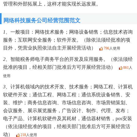
管理和外部拓展上，这样才能实现长远发展。
网络科技服务公司经营范围范文
1、
一般项目：网络技术服务；网络设备销售；信息技术咨询
服务；互联网安全服务；软件开发。（除依法须经批准的项
目外，凭营业执照依法自主开展经营活动）
796
人使用
2、
智能税务师电子商务平台的开发及应用服务。（依法须经
批准的项目，经相关部门批准后方可开展经营活动）
861
人
使用
3、
计算机领域内的技术开发、技术服务；网络工程、计算机
软硬件开发；通信工程、网络工程；通信系统设备销售、安
装、维护；商务信息咨询、市场信息咨询、市场营销策划、
会议服务、展示展览服务，广告设计、制作、代理、发布；
电子产品、计算机软硬件及其耗材，通信器材销售，pos安装
（依法须经批准的项目，经相关部门批准后方可开展经营活
动）
218
人使用