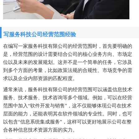
写服务科技公司经营范围经验
在编写一家服务科技有限公司的经营范围时，首先要明确的
是，经营范围的设计需要结合公司的核心业务方向、市场定
位以及未来的发展规划。这并不是一个简单的任务，它涉及
到多个方面的考量，比如政策法规的合规性、市场竞争的需
求以及企业内部资源的匹配程度。
通常来说，服务科技有限公司的经营范围可以涵盖信息技术
服务、技术服务、技术咨询等多个领域。例如，可以在经营
范围中加入“软件开发与销售”，这不仅能够体现公司在技术
层面的能力，还能表明其在软件领域的专业性。同时，也可
以包含“信息系统集成服务”，这样可以更好地展示公司在整
合各种信息技术资源方面的实力。