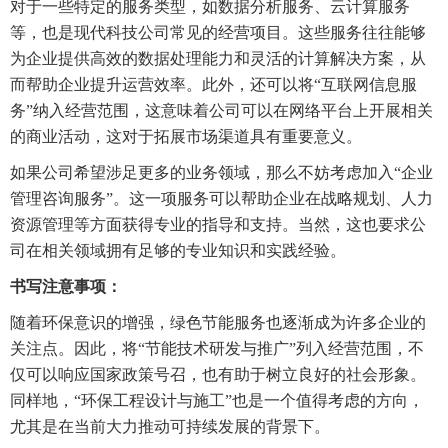
对于一些特定的服务类型，如数据分析服务、云计算服务
等，也是现代科技公司常见的经营项目。这些服务往往能够
为企业提供高效的数据处理能力和灵活的计算解决方案，从
而帮助企业提升运营效率。此外，还可以将“互联网信息服
务”纳入经营范围，这意味着公司可以在网络平台上开展相关
的商业活动，这对于拓展市场渠道具有重要意义。
如果公司希望涉足更多的业务领域，那么不妨考虑加入“企业
管理咨询服务”。这一项服务可以帮助企业在战略规划、人力
资源管理等方面获得专业的指导和支持。当然，这也要求公
司在相关领域拥有足够的专业知识和实践经验。
书写注意事项：
随着环保意识的增强，绿色节能服务也逐渐成为许多企业的
关注点。因此，将“节能技术研发与推广”列入经营范围，不
仅可以响应国家政策号召，也有助于树立良好的社会形象。
同样地，“环保工程设计与施工”也是一个值得考虑的方向，
尤其是在当前大力推动可持续发展的背景下。