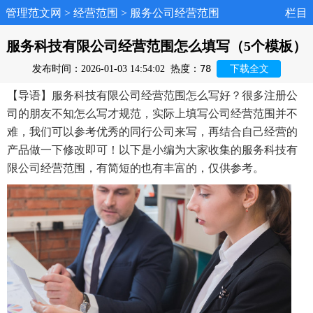
管理范文网
>
经营范围
>
服务公司经营范围
栏目
服务科技有限公司经营范围怎么填写（5个模板）
78
发布时间：2026-01-03 14:54:02
热度：
下载全文
【导语】服务科技有限公司经营范围怎么写好？很多注册公
司的朋友不知怎么写才规范，实际上填写公司经营范围并不
难，我们可以参考优秀的同行公司来写，再结合自己经营的
产品做一下修改即可！以下是小编为大家收集的服务科技有
限公司经营范围，有简短的也有丰富的，仅供参考。