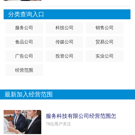
分类查询入口
服务公司
科技公司
销售公司
食品公司
传媒公司
贸易公司
广告公司
投资公司
实业公司
经营范围
最新加入经营范围
服务科技有限公司经营范围怎
么填写（5个模板）
78位用户关注