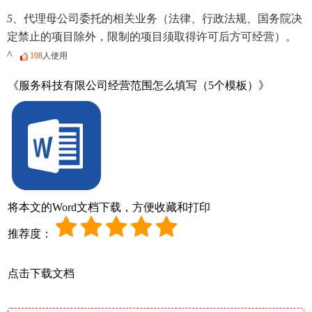
5、
代理母公司委托的相关业务（法律、行政法规、国务院决
定禁止的项目除外，限制的项目须取得许可后方可经营）。
^
108
人使用
《服务科技有限公司经营范围怎么填写（5个模板）》
将本文的Word文档下载，方便收藏和打印
推荐度：
点击下载文档