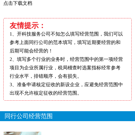
点击下载文档
友情提示：
1、开科技服务公司不知怎么填写经营范围，我们可以
参考上面同行公司的范本填写，填写近期要经营的和
后期可能会经营的！
2、填写多个行业的业务时，经营范围中的第一项经营
项目为企业所属行业，税局稽查时选案指标经常参考
行业水平，排错顺序，会有损失。
3、准备申请核定征收的新设企业，应避免经营范围中
出现不允许核定征收的经营范围。
同行公司经营范围