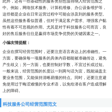
此外，还有一些基础性的服务类别也值得纳入经营范围之
中。例如，网络技术服务、计算机维修、办公设备维护等，
这些都是企业在日常运营过程中可能会涉及到的服务类型。
虽然这些服务看似普通，但对于满足客户需求、增强客户黏
性有着不可忽视的作用。尤其是对于科技服务公司而言，良
好的售后服务往往是赢得市场竞争优势的关键因素之一。
小编友情提醒：
企业在撰写经营范围时，还要注意语言表达上的准确性。一
方面，要确保每一项服务的具体内容都能被准确传达，避免
产生歧义；另一方面，也要控制好字数，不宜过长或过短。
一般来说，经营范围的长度以一到两句话为宜，既能涵盖主
要业务范围，又能保持清晰易懂的特点。同时，还要注意避
免使用过于晦涩难懂的专业术语，以免给潜在客户造成理解
上的障碍。
科技服务公司经营范围范文