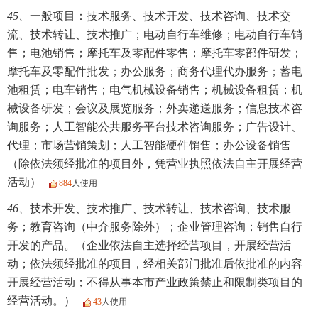
45、
一般项目：技术服务、技术开发、技术咨询、技术交
流、技术转让、技术推广；电动自行车维修；电动自行车销
售；电池销售；摩托车及零配件零售；摩托车零部件研发；
摩托车及零配件批发；办公服务；商务代理代办服务；蓄电
池租赁；电车销售；电气机械设备销售；机械设备租赁；机
械设备研发；会议及展览服务；外卖递送服务；信息技术咨
询服务；人工智能公共服务平台技术咨询服务；广告设计、
代理；市场营销策划；人工智能硬件销售；办公设备销售
（除依法须经批准的项目外，凭营业执照依法自主开展经营
活动）
884
人使用
46、
技术开发、技术推广、技术转让、技术咨询、技术服
务；教育咨询（中介服务除外）；企业管理咨询；销售自行
开发的产品。（企业依法自主选择经营项目，开展经营活
动；依法须经批准的项目，经相关部门批准后依批准的内容
开展经营活动；不得从事本市产业政策禁止和限制类项目的
经营活动。）
43
人使用