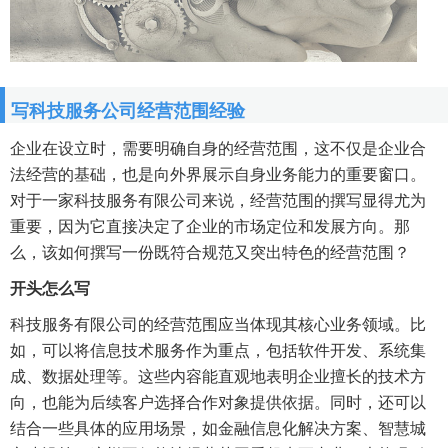
写科技服务公司经营范围经验
企业在设立时，需要明确自身的经营范围，这不仅是企业合
法经营的基础，也是向外界展示自身业务能力的重要窗口。
对于一家科技服务有限公司来说，经营范围的撰写显得尤为
重要，因为它直接决定了企业的市场定位和发展方向。那
么，该如何撰写一份既符合规范又突出特色的经营范围？
开头怎么写
科技服务有限公司的经营范围应当体现其核心业务领域。比
如，可以将信息技术服务作为重点，包括软件开发、系统集
成、数据处理等。这些内容能直观地表明企业擅长的技术方
向，也能为后续客户选择合作对象提供依据。同时，还可以
结合一些具体的应用场景，如金融信息化解决方案、智慧城