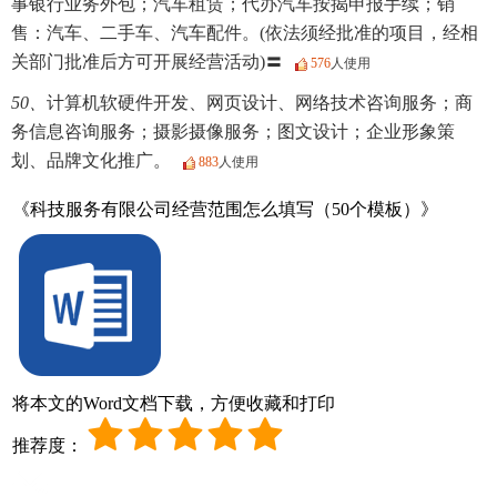
事银行业务外包；汽车租赁；代办汽车按揭申报手续；销
售：汽车、二手车、汽车配件。(依法须经批准的项目，经相
关部门批准后方可开展经营活动)〓
576
人使用
50、
计算机软硬件开发、网页设计、网络技术咨询服务；商
务信息咨询服务；摄影摄像服务；图文设计；企业形象策
划、品牌文化推广。
883
人使用
《科技服务有限公司经营范围怎么填写（50个模板）》
将本文的Word文档下载，方便收藏和打印
推荐度：