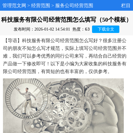
管理范文网
>
经营范围
>
服务公司经营范围
栏目
科技服务有限公司经营范围怎么填写（50个模板）
63
发布时间：2026-01-02 14:54:01
热度：
下载全文
【导语】科技服务有限公司经营范围怎么写好？很多注册公
司的朋友不知怎么写才规范，实际上填写公司经营范围并不
难，我们可以参考优秀的同行公司来写，再结合自己经营的
产品做一下修改即可！以下是小编为大家收集的科技服务有
限公司经营范围，有简短的也有丰富的，仅供参考。