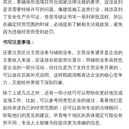
其次，要确保所选项目符合国家法律法规的要求。这涉及到
是否需要特殊许可的问题。像建筑施工这类行业，就涉及到
了安全生产许可证、资质等级证书等一系列审批流程。所以
在确定经营范围的时候，必须提前了解相关法规政策，避免
因为违规经营而受到处罚。
书写注意事项：
还要注意区分主营业务与辅助业务。主营业务通常是企业的
主要收入来源，应该放在前面突出显示；而辅助业务虽然也
是企业的一部分活动，但往往是为了支持主营业务开展的，
可以放在后面补充说明。这样既能清晰表达企业的核心竞争
力，又能给外界留下深刻印象。
除了上述几点之外，还有一些小技巧可以帮助你更好地完成
这项工作。比如，可以参考同类型企业的做法，看看他们是
如何表述自己的经营范围的；还可以咨询专业的法律顾问，
听取他们的意见和建议。毕竟每个地区的具体规定可能会有
所不同，专业人士能够为你提供更为准确的信息。