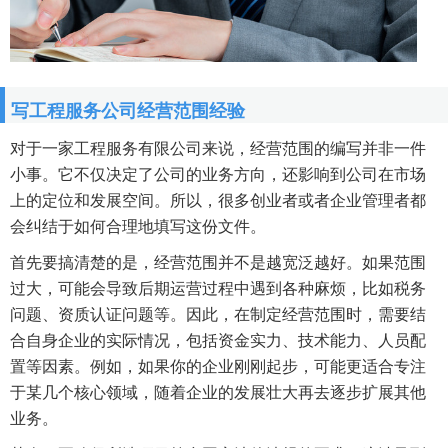
写工程服务公司经营范围经验
对于一家工程服务有限公司来说，经营范围的编写并非一件
小事。它不仅决定了公司的业务方向，还影响到公司在市场
上的定位和发展空间。所以，很多创业者或者企业管理者都
会纠结于如何合理地填写这份文件。
首先要搞清楚的是，经营范围并不是越宽泛越好。如果范围
过大，可能会导致后期运营过程中遇到各种麻烦，比如税务
问题、资质认证问题等。因此，在制定经营范围时，需要结
合自身企业的实际情况，包括资金实力、技术能力、人员配
置等因素。例如，如果你的企业刚刚起步，可能更适合专注
于某几个核心领域，随着企业的发展壮大再去逐步扩展其他
业务。