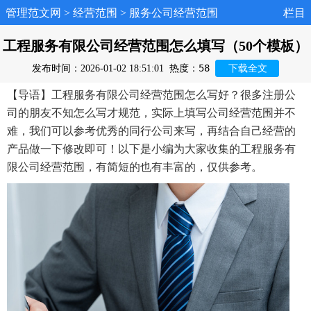
管理范文网
>
经营范围
>
服务公司经营范围
栏目
工程服务有限公司经营范围怎么填写（50个模板）
58
发布时间：2026-01-02 18:51:01
热度：
下载全文
【导语】工程服务有限公司经营范围怎么写好？很多注册公
司的朋友不知怎么写才规范，实际上填写公司经营范围并不
难，我们可以参考优秀的同行公司来写，再结合自己经营的
产品做一下修改即可！以下是小编为大家收集的工程服务有
限公司经营范围，有简短的也有丰富的，仅供参考。