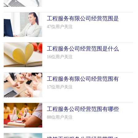
工程服务有限公司经营范围是
什么（精
47位用户关注
工程服务公司经营范围是什么
（精选 5
16位用户关注
工程服务有限公司经营范围有
哪些（精
17位用户关注
工程服务公司经营范围有哪些
（精选26
88位用户关注