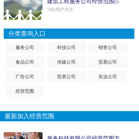
建筑工程服务公司经营范围(5
个范本
56位用户关注
分类查询入口
服务公司
科技公司
销售公司
食品公司
传媒公司
贸易公司
广告公司
投资公司
实业公司
经营范围
最新加入经营范围
服务科技有限公司经营范围怎