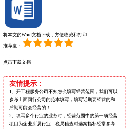
将本文的Word文档下载，方便收藏和打印
推荐度：
点击下载文档
友情提示：
1、开工程服务公司不知怎么填写经营范围，我们可以
参考上面同行公司的范本填写，填写近期要经营的和
后期可能会经营的！
2、填写多个行业的业务时，经营范围中的第一项经营
项目为企业所属行业，税局稽查时选案指标经常参考