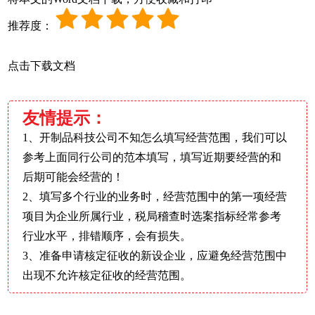
推荐度：
点击下载文档
友情提示：
1、开制品科技公司不知怎么填写经营范围，我们可以
参考上面同行公司的范本填写，填写近期要经营的和
后期可能会经营的！
2、填写多个行业的业务时，经营范围中的第一项经营
项目为企业所属行业，税局稽查时选案指标经常参考
行业水平，排错顺序，会有损失。
3、准备申请核定征收的新设企业，应避免经营范围中
出现不允许核定征收的经营范围。