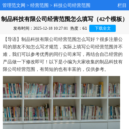
管理范文网
>
经营范围
>
科技公司经营范围
栏目
制品科技有限公司经营范围怎么填写（42个模板）
61
发布时间：2025-12-18 10:27:01
热度：
下载全文
【导语】制品科技有限公司经营范围怎么写好？很多注册公
司的朋友不知怎么写才规范，实际上填写公司经营范围并不
难，我们可以参考优秀的同行公司来写，再结合自己经营的
产品做一下修改即可！以下是小编为大家收集的制品科技有
限公司经营范围，有简短的也有丰富的，仅供参考。