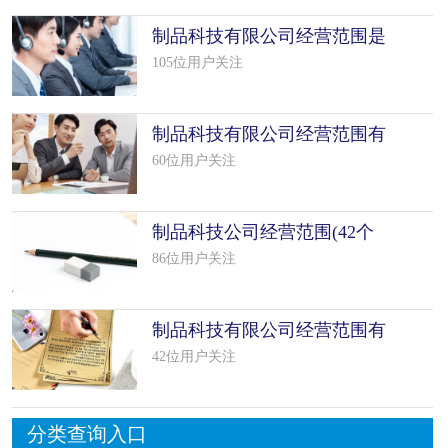
制品科技有限公司经营范围是
什么（精
105位用户关注
制品科技有限公司经营范围有
哪些（精
60位用户关注
制品科技公司经营范围(42个
范本)
86位用户关注
制品科技有限公司经营范围有
哪些(2
42位用户关注
分类查询入口