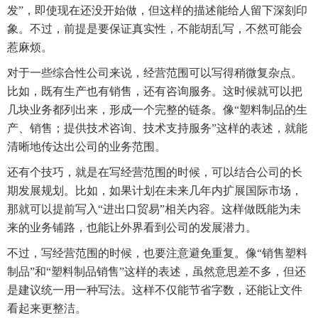
发”，即使现在还没开始做，但这样的描述能给人留下深刻印
象。不过，前提是要保证真实性，不能胡乱写，不然可能会
惹麻烦。
对于一些综合性公司来说，经营范围可以写得稍微复杂点。
比如，既有生产也有销售，还有咨询服务。这时候就可以把
几块业务都列出来，形成一个完整的链条。像“塑料制品的生
产、销售；提供技术咨询、技术支持服务”这样的表述，就能
清晰地传达出公司的业务范围。
还有个技巧，就是在写经营范围的时候，可以结合公司的长
期发展规划。比如，如果计划在未来几年内扩展国际市场，
那就可以提前写入“进出口贸易”相关内容。这样做既能为未
来的业务铺路，也能让外界看到公司的发展潜力。
不过，写经营范围的时候，也要注意避免重复。像“销售塑料
制品”和“塑料制品销售”这样的表述，虽然意思差不多，但还
是建议统一用一种写法。这样不仅能节省字数，还能让文件
看起来更整洁。