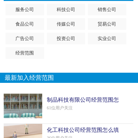
服务公司
科技公司
销售公司
食品公司
传媒公司
贸易公司
广告公司
投资公司
实业公司
经营范围
最新加入经营范围
制品科技有限公司经营范围怎
么填写（42个模板）
61位用户关注
化工科技公司经营范围怎么填
写（50个模板）