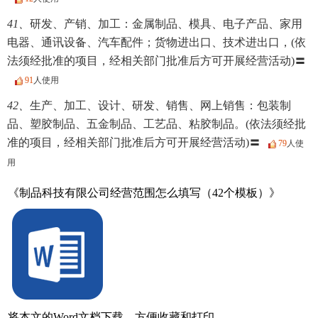
41、
研发、产销、加工：金属制品、模具、电子产品、家用
电器、通讯设备、汽车配件；货物进出口、技术进出口，(依
法须经批准的项目，经相关部门批准后方可开展经营活动)〓
91
人使用
42、
生产、加工、设计、研发、销售、网上销售：包装制
品、塑胶制品、五金制品、工艺品、粘胶制品。(依法须经批
准的项目，经相关部门批准后方可开展经营活动)〓
79
人使
用
《制品科技有限公司经营范围怎么填写（42个模板）》
将本文的Word文档下载，方便收藏和打印