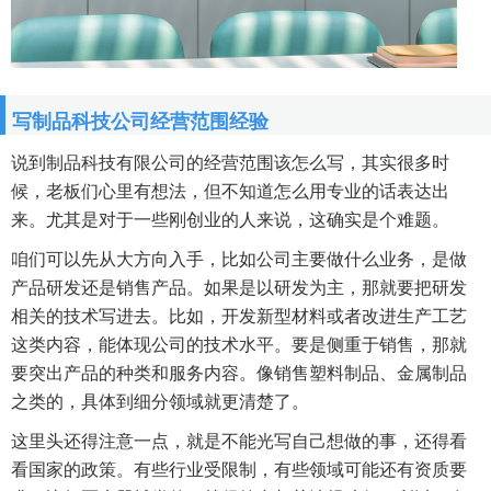
写制品科技公司经营范围经验
说到制品科技有限公司的经营范围该怎么写，其实很多时
候，老板们心里有想法，但不知道怎么用专业的话表达出
来。尤其是对于一些刚创业的人来说，这确实是个难题。
咱们可以先从大方向入手，比如公司主要做什么业务，是做
产品研发还是销售产品。如果是以研发为主，那就要把研发
相关的技术写进去。比如，开发新型材料或者改进生产工艺
这类内容，能体现公司的技术水平。要是侧重于销售，那就
要突出产品的种类和服务内容。像销售塑料制品、金属制品
之类的，具体到细分领域就更清楚了。
这里头还得注意一点，就是不能光写自己想做的事，还得看
看国家的政策。有些行业受限制，有些领域可能还有资质要