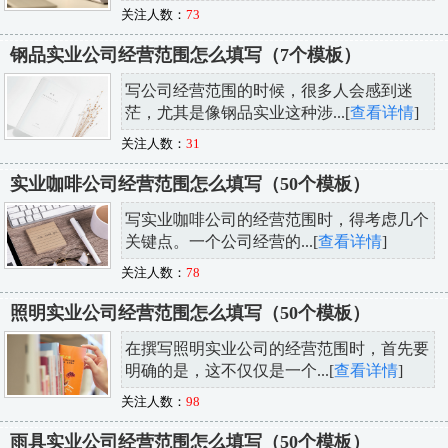
关注人数：
73
钢品实业公司经营范围怎么填写（7个模板）
写公司经营范围的时候，很多人会感到迷
茫，尤其是像钢品实业这种涉...[
查看详情
]
关注人数：
31
实业咖啡公司经营范围怎么填写（50个模板）
写实业咖啡公司的经营范围时，得考虑几个
关键点。一个公司经营的...[
查看详情
]
关注人数：
78
照明实业公司经营范围怎么填写（50个模板）
在撰写照明实业公司的经营范围时，首先要
明确的是，这不仅仅是一个...[
查看详情
]
关注人数：
98
雨具实业公司经营范围怎么填写（50个模板）