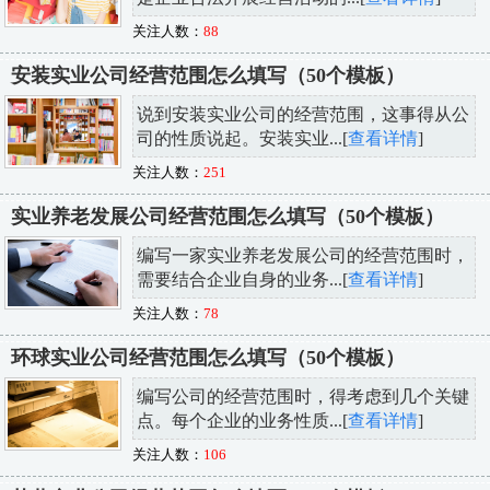
关注人数：
88
安装实业公司经营范围怎么填写（50个模板）
说到安装实业公司的经营范围，这事得从公
司的性质说起。安装实业...[
查看详情
]
关注人数：
251
实业养老发展公司经营范围怎么填写（50个模板）
编写一家实业养老发展公司的经营范围时，
需要结合企业自身的业务...[
查看详情
]
关注人数：
78
环球实业公司经营范围怎么填写（50个模板）
编写公司的经营范围时，得考虑到几个关键
点。每个企业的业务性质...[
查看详情
]
关注人数：
106