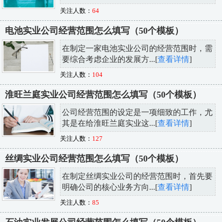
关注人数：
64
电池实业公司经营范围怎么填写（50个模板）
在制定一家电池实业公司的经营范围时，需
要综合考虑企业的发展方...[
查看详情
]
关注人数：
104
淮旺兰庭实业公司经营范围怎么填写（50个模板）
公司经营范围的设定是一项细致的工作，尤
其是在给淮旺兰庭实业这...[
查看详情
]
关注人数：
127
丝绸实业公司经营范围怎么填写（50个模板）
在制定丝绸实业公司的经营范围时，首先要
明确公司的核心业务方向...[
查看详情
]
关注人数：
85