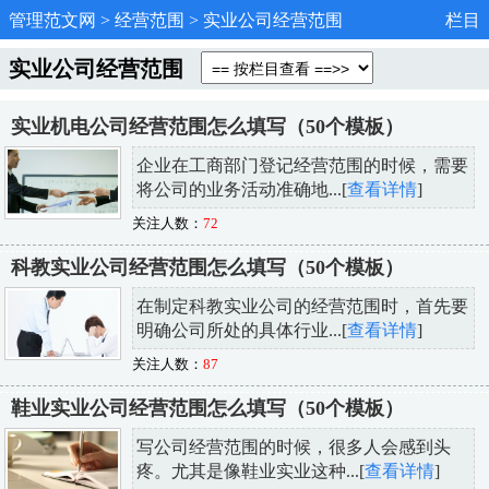
管理范文网
>
经营范围
>
实业公司经营范围
栏目
实业公司经营范围
实业机电公司经营范围怎么填写（50个模板）
企业在工商部门登记经营范围的时候，需要
将公司的业务活动准确地...[
查看详情
]
关注人数：
72
科教实业公司经营范围怎么填写（50个模板）
在制定科教实业公司的经营范围时，首先要
明确公司所处的具体行业...[
查看详情
]
关注人数：
87
鞋业实业公司经营范围怎么填写（50个模板）
写公司经营范围的时候，很多人会感到头
疼。尤其是像鞋业实业这种...[
查看详情
]