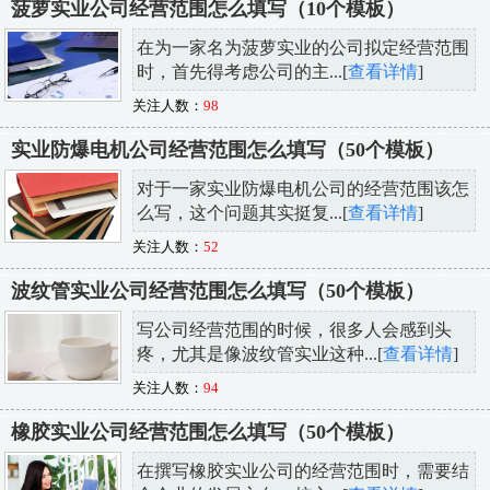
菠萝实业公司经营范围怎么填写（10个模板）
在为一家名为菠萝实业的公司拟定经营范围
时，首先得考虑公司的主...[
查看详情
]
关注人数：
98
实业防爆电机公司经营范围怎么填写（50个模板）
对于一家实业防爆电机公司的经营范围该怎
么写，这个问题其实挺复...[
查看详情
]
关注人数：
52
波纹管实业公司经营范围怎么填写（50个模板）
写公司经营范围的时候，很多人会感到头
疼，尤其是像波纹管实业这种...[
查看详情
]
关注人数：
94
橡胶实业公司经营范围怎么填写（50个模板）
在撰写橡胶实业公司的经营范围时，需要结