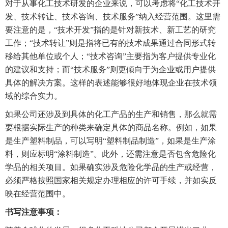
对于从事化工技术研发的企业来说，可以考虑将“化工技术开
发、技术转让、技术咨询、技术服务”纳入经营范围。这里需
要注意的是，“技术开发”指的是针对新技术、新工艺的研究
工作；“技术转让”则是指将已有的技术成果通过合同形式转
移给其他单位或个人；“技术咨询”主要指为客户提供专业化
的建议和支持；而“技术服务”则更倾向于为企业或用户提供
具体的解决方案。这样的表述能够很好地体现企业在技术领
域的综合实力。
如果公司还涉及到具体的化工产品的生产和销售，那么就需
要根据实际生产的种类来确定具体的商品名称。例如，如果
是生产塑料制品，可以写明“塑料制品制造”，如果是生产涂
料，则应标明“涂料制造”。此外，还需注意是否包含危险化
学品的相关项目。如果确实涉及危险化学品的生产或经营，
必须严格按照国家相关规定办理相应的许可手续，并如实反
映在经营范围中。
书写注意事项：