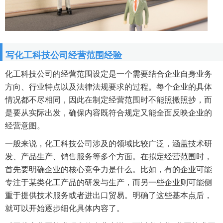
写化工科技公司经营范围经验
化工科技公司的经营范围设定是一个需要结合企业自身业务
方向、行业特点以及法律法规要求的过程。每个企业的具体
情况都不尽相同，因此在制定经营范围时不能照搬照抄，而
是要从实际出发，确保内容既符合规定又能全面反映企业的
经营意图。
一般来说，化工科技公司涉及的领域比较广泛，涵盖技术研
发、产品生产、销售服务等多个方面。在拟定经营范围时，
首先要明确企业的核心竞争力是什么。比如，有的企业可能
专注于某类化工产品的研发与生产，而另一些企业则可能侧
重于提供技术服务或者进出口贸易。明确了这些基本点后，
就可以开始逐步细化具体内容了。