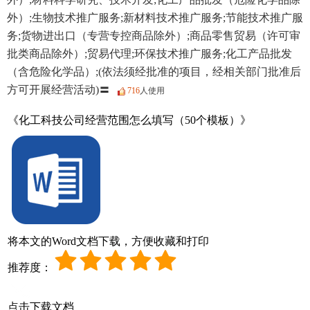
外）;生物技术推广服务;新材料技术推广服务;节能技术推广服
务;货物进出口（专营专控商品除外）;商品零售贸易（许可审
批类商品除外）;贸易代理;环保技术推广服务;化工产品批发
（含危险化学品）;(依法须经批准的项目，经相关部门批准后
方可开展经营活动)〓
716
人使用
《化工科技公司经营范围怎么填写（50个模板）》
将本文的Word文档下载，方便收藏和打印
推荐度：
点击下载文档