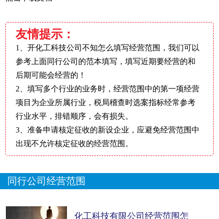
友情提示：
1、开化工科技公司不知怎么填写经营范围，我们可以
参考上面同行公司的范本填写，填写近期要经营的和
后期可能会经营的！
2、填写多个行业的业务时，经营范围中的第一项经营
项目为企业所属行业，税局稽查时选案指标经常参考
行业水平，排错顺序，会有损失。
3、准备申请核定征收的新设企业，应避免经营范围中
出现不允许核定征收的经营范围。
同行公司经营范围
化工科技有限公司经营范围怎