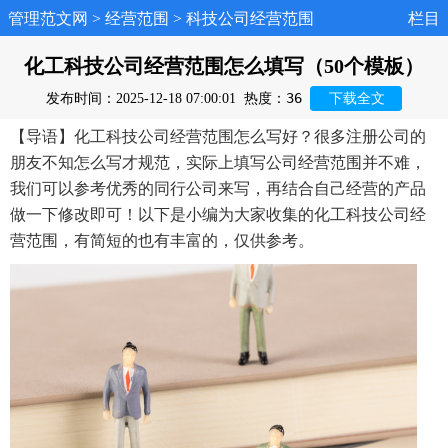
管理范文网
>
经营范围
>
科技公司经营范围
栏目
化工科技公司经营范围怎么填写（50个模板）
36
发布时间：2025-12-18 07:00:01
热度：
下载全文
【导语】化工科技公司经营范围怎么写好？很多注册公司的
朋友不知怎么写才规范，实际上填写公司经营范围并不难，
我们可以参考优秀的同行公司来写，再结合自己经营的产品
做一下修改即可！以下是小编为大家收集的化工科技公司经
营范围，有简短的也有丰富的，仅供参考。