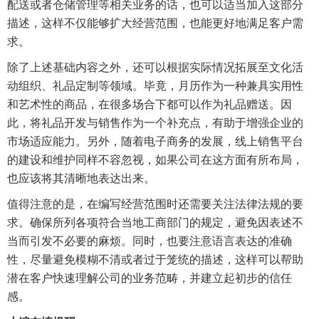
配送或者仓储管理等相关业务的话，也可以适当加入这部分
描述，这样不仅能够扩大经营范围，也能更好地满足客户需
求。
除了上述基础内容之外，还可以根据实际情况拓展至文化活
动组织、礼品定制等领域。毕竟，月历作为一种兼具实用性
和艺术性的商品，在很多场合下都可以作为礼品赠送。因
此，将礼品开发与销售作为一个补充点，有助于增强企业的
市场适应能力。另外，随着电子商务的发展，线上销售平台
的建设和维护同样不容忽视，如果公司在这方面有所布局，
也应该将其清晰地表达出来。
值得注意的是，在编写经营范围时还需要关注法律法规的要
求。确保所列各项符合当地工商部门的规定，避免因表述不
当而引发不必要的麻烦。同时，也要注意语言表达的准确
性，尽量避免模糊不清或者过于笼统的描述，这样可以帮助
潜在客户快速理解公司的业务范畴，并建立起初步的信任
感。