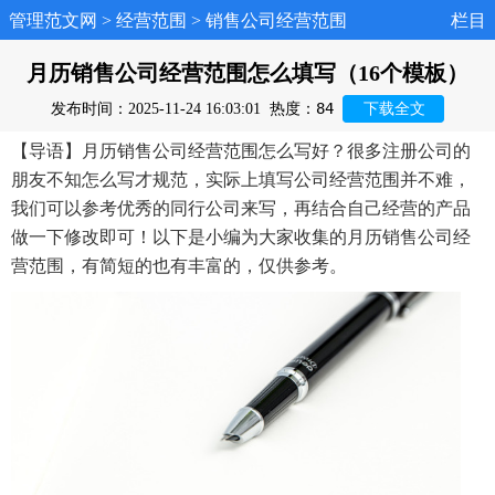
管理范文网
>
经营范围
>
销售公司经营范围
栏目
月历销售公司经营范围怎么填写（16个模板）
84
发布时间：2025-11-24 16:03:01
热度：
下载全文
【导语】月历销售公司经营范围怎么写好？很多注册公司的
朋友不知怎么写才规范，实际上填写公司经营范围并不难，
我们可以参考优秀的同行公司来写，再结合自己经营的产品
做一下修改即可！以下是小编为大家收集的月历销售公司经
营范围，有简短的也有丰富的，仅供参考。