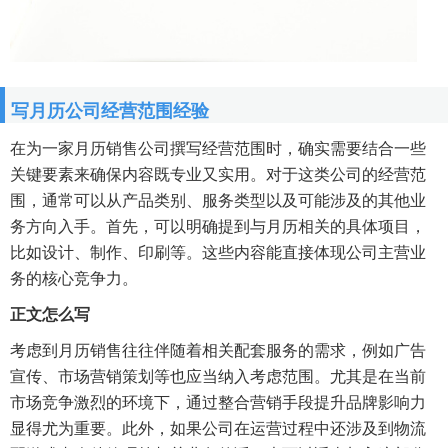
写月历公司经营范围经验
在为一家月历销售公司撰写经营范围时，确实需要结合一些
关键要素来确保内容既专业又实用。对于这类公司的经营范
围，通常可以从产品类别、服务类型以及可能涉及的其他业
务方向入手。首先，可以明确提到与月历相关的具体项目，
比如设计、制作、印刷等。这些内容能直接体现公司主营业
务的核心竞争力。
正文怎么写
考虑到月历销售往往伴随着相关配套服务的需求，例如广告
宣传、市场营销策划等也应当纳入考虑范围。尤其是在当前
市场竞争激烈的环境下，通过整合营销手段提升品牌影响力
显得尤为重要。此外，如果公司在运营过程中还涉及到物流