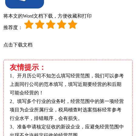
将本文的Word文档下载，方便收藏和打印
推荐度：
点击下载文档
友情提示：
1、开月历公司不知怎么填写经营范围，我们可以参考
上面同行公司的范本填写，填写近期要经营的和后期
可能会经营的！
2、填写多个行业的业务时，经营范围中的第一项经营
项目为企业所属行业，税局稽查时选案指标经常参考
行业水平，排错顺序，会有损失。
3、准备申请核定征收的新设企业，应避免经营范围中
出现不允许核定征收的经营范围。