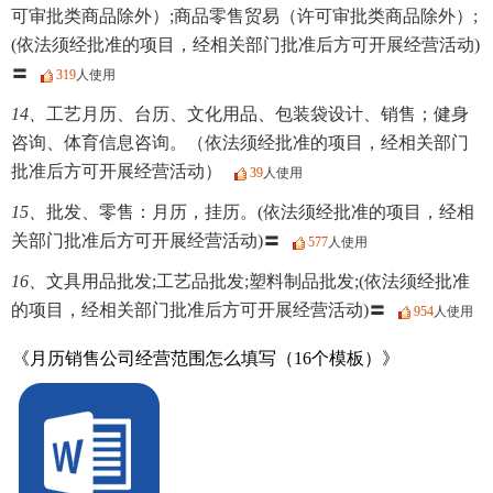
可审批类商品除外）;商品零售贸易（许可审批类商品除外）;
(依法须经批准的项目，经相关部门批准后方可开展经营活动)
〓
319
人使用
14、
工艺月历、台历、文化用品、包装袋设计、销售；健身
咨询、体育信息咨询。（依法须经批准的项目，经相关部门
批准后方可开展经营活动）
39
人使用
15、
批发、零售：月历，挂历。(依法须经批准的项目，经相
关部门批准后方可开展经营活动)〓
577
人使用
16、
文具用品批发;工艺品批发;塑料制品批发;(依法须经批准
的项目，经相关部门批准后方可开展经营活动)〓
954
人使用
《月历销售公司经营范围怎么填写（16个模板）》