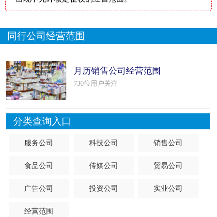
同行公司经营范围
月历销售公司经营范围
730位用户关注
分类查询入口
服务公司
科技公司
销售公司
食品公司
传媒公司
贸易公司
广告公司
投资公司
实业公司
经营范围