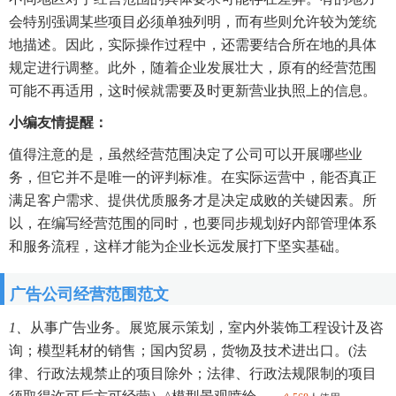
会特别强调某些项目必须单独列明，而有些则允许较为笼统
地描述。因此，实际操作过程中，还需要结合所在地的具体
规定进行调整。此外，随着企业发展壮大，原有的经营范围
可能不再适用，这时候就需要及时更新营业执照上的信息。
小编友情提醒：
值得注意的是，虽然经营范围决定了公司可以开展哪些业
务，但它并不是唯一的评判标准。在实际运营中，能否真正
满足客户需求、提供优质服务才是决定成败的关键因素。所
以，在编写经营范围的同时，也要同步规划好内部管理体系
和服务流程，这样才能为企业长远发展打下坚实基础。
广告公司经营范围范文
1、
从事广告业务。展览展示策划，室内外装饰工程设计及咨
询；模型耗材的销售；国内贸易，货物及技术进出口。(法
律、行政法规禁止的项目除外；法律、行政法规限制的项目