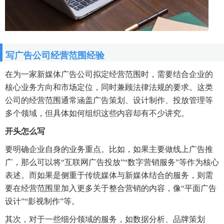
写广告公司经营范围经验
在为一家新媒体广告公司拟定经营范围时，需要结合企业的
核心业务方向和市场定位，同时兼顾法律法规的要求。这类
公司的经营范围通常涵盖广告策划、设计制作、投放管理等
多个领域，但具体如何组织这些内容却有不少讲究。
开头怎么写
要明确企业自身的业务重点。比如，如果主要做线上广告推
广，那么可以将“互联网广告投放”“数字营销服务”等作为核心
表述。而如果是侧重于传统媒体与新媒体结合的服务，则需
要在经营范围里加入更多关于整合营销的内容，像“平面广告
设计”“影视制作”等。
其次，对于一些细分领域的服务，如数据分析、品牌策划