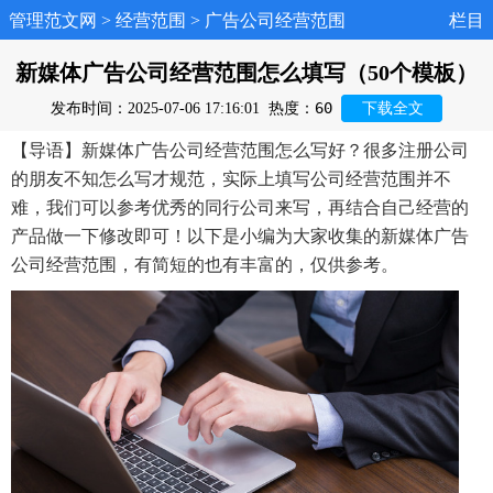
管理范文网
>
经营范围
>
广告公司经营范围
栏目
新媒体广告公司经营范围怎么填写（50个模板）
60
发布时间：2025-07-06 17:16:01
热度：
下载全文
【导语】新媒体广告公司经营范围怎么写好？很多注册公司
的朋友不知怎么写才规范，实际上填写公司经营范围并不
难，我们可以参考优秀的同行公司来写，再结合自己经营的
产品做一下修改即可！以下是小编为大家收集的新媒体广告
公司经营范围，有简短的也有丰富的，仅供参考。