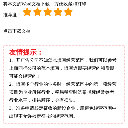
将本文的Word文档下载，方便收藏和打印
推荐度：
点击下载文档
友情提示：
1、开广告公司不知怎么填写经营范围，我们可以参考
上面同行公司的范本填写，填写近期要经营的和后期
可能会经营的！
2、填写多个行业的业务时，经营范围中的第一项经营
项目为企业所属行业，税局稽查时选案指标经常参考
行业水平，排错顺序，会有损失。
3、准备申请核定征收的新设企业，应避免经营范围中
出现不允许核定征收的经营范围。