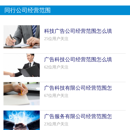
同行公司经营范围
科技广告公司经营范围怎么填
写（50个
25位用户关注
广告科技公司经营范围怎么填
写（9个
62位用户关注
广告科技有限公司经营范围怎
么填写
67位用户关注
广告服务有限公司经营范围怎
么填写
23位用户关注