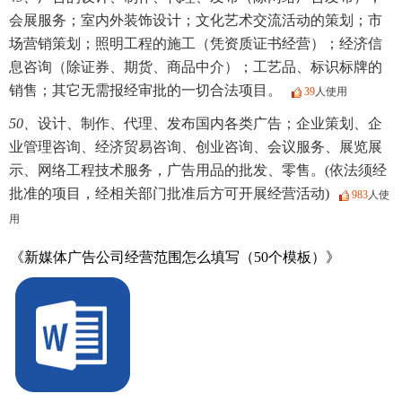
会展服务；室内外装饰设计；文化艺术交流活动的策划；市
场营销策划；照明工程的施工（凭资质证书经营）；经济信
息咨询（除证券、期货、商品中介）；工艺品、标识标牌的
销售；其它无需报经审批的一切合法项目。
39
人使用
50、
设计、制作、代理、发布国内各类广告；企业策划、企
业管理咨询、经济贸易咨询、创业咨询、会议服务、展览展
示、网络工程技术服务，广告用品的批发、零售。(依法须经
批准的项目，经相关部门批准后方可开展经营活动)
983
人使
用
《新媒体广告公司经营范围怎么填写（50个模板）》