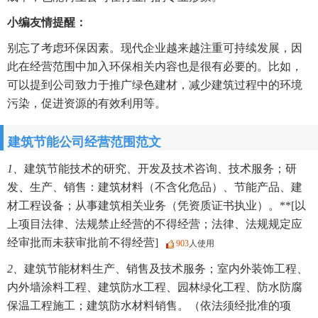
小编友情提醒：
别忘了考虑环保因素。现代企业越来越注重可持续发展，因
此在经营范围中加入环保相关内容也是很有必要的。比如，
可以提到公司致力于推广绿色建材，减少建筑过程中的环境
污染，促进资源的有效利用等。
建筑节能公司经营范围范文
1、
建筑节能技术的研究、开发及技术咨询、技术服务；研
发、生产、销售：建筑材料（不含化危品）、节能产品、建
材工程设备；从事建筑相关业务（凭资质证书执业）。**[以
上项目法律、法规禁止经营的不得经营；法律、法规规定应
经审批而未获审批前不得经营]
903
人使用
2、
建筑节能材料生产、销售及技术服务；室内外装饰工程、
内外墙涂料工程、建筑防水工程、园林绿化工程、防水防腐
保温工程施工；建筑防水材料销售。（依法须经批准的项