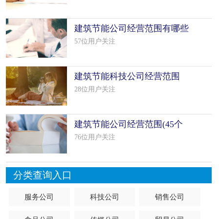
建筑节能公司经营范围有哪些
（精选18
57位用户关注
建筑节能科技公司经营范围
(13个范
28位用户关注
建筑节能公司经营范围(45个
范本)
76位用户关注
分类查询入口
服务公司
科技公司
销售公司