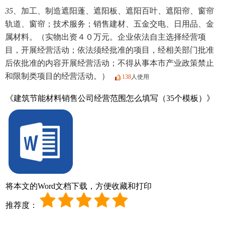
35、
加工、制造遮阳蓬、遮阳板、遮阳百叶、遮阳帘、窗帘
轨道、窗帘；技术服务；销售建材、五金交电、日用品、金
属材料。（实物出资４０万元。企业依法自主选择经营项
目，开展经营活动；依法须经批准的项目，经相关部门批准
后依批准的内容开展经营活动；不得从事本市产业政策禁止
和限制类项目的经营活动。）
138
人使用
《建筑节能材料销售公司经营范围怎么填写（35个模板）》
将本文的Word文档下载，方便收藏和打印
推荐度：