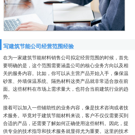
写建筑节能公司经营范围经验
在为一家建筑节能材料销售公司拟定经营范围的时候，首先
要明确的是，这个范围需要涵盖公司的核心业务方向以及相
关的服务内容。比如，你可以从主营产品开始入手，像保温
砂浆、外墙保温系统、隔热材料这类产品就非常适合放在前
面。这些材料在市场上需求量大，也符合当前建筑行业的趋
势。
接着可以加入一些辅助性的业务内容，像是技术咨询或者技
术服务。毕竟对于建筑节能材料来说，客户不仅仅需要买到
合适的产品，还需要了解如何正确使用这些材料。因此，提
供专业的技术指导和技术服务就显得尤为重要。这里的技术