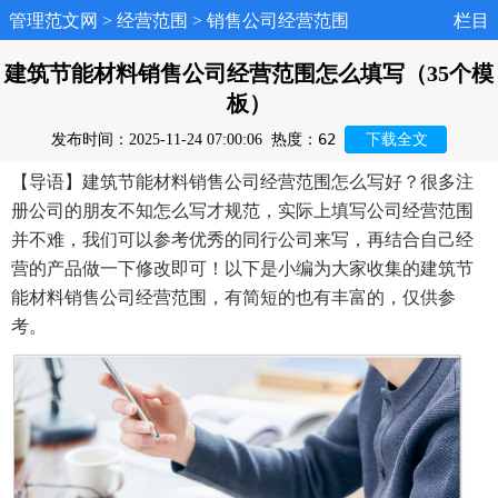
管理范文网
>
经营范围
>
销售公司经营范围
栏目
建筑节能材料销售公司经营范围怎么填写（35个模
板）
62
发布时间：2025-11-24 07:00:06
热度：
下载全文
【导语】建筑节能材料销售公司经营范围怎么写好？很多注
册公司的朋友不知怎么写才规范，实际上填写公司经营范围
并不难，我们可以参考优秀的同行公司来写，再结合自己经
营的产品做一下修改即可！以下是小编为大家收集的建筑节
能材料销售公司经营范围，有简短的也有丰富的，仅供参
考。