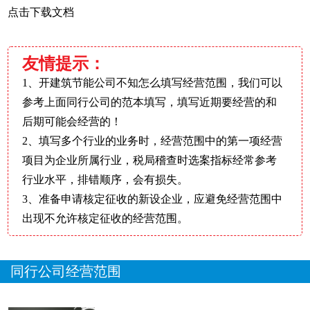
点击下载文档
友情提示：
1、开建筑节能公司不知怎么填写经营范围，我们可以
参考上面同行公司的范本填写，填写近期要经营的和
后期可能会经营的！
2、填写多个行业的业务时，经营范围中的第一项经营
项目为企业所属行业，税局稽查时选案指标经常参考
行业水平，排错顺序，会有损失。
3、准备申请核定征收的新设企业，应避免经营范围中
出现不允许核定征收的经营范围。
同行公司经营范围