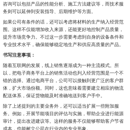
咨询可以包括产品的性能分析、施工方法建议等，而技术服
务则可以延伸到安装指导、后期维护等方面。
如果公司有条件的话，还可以考虑将材料的生产纳入经营范
围。这样不仅能增加收入来源，还能更好地控制产品质量，
提升市场竞争力。不过这一步需要考虑到自身的设备条件和
专业技术水平，确保能够稳定地生产和供应高质量的产品。
书写注意事项：
随着互联网的发展，线上销售逐渐成为一种主流模式。所
以，把电子商务平台上的销售活动也列入经营范围是一个不
错的选择。通过电商平台，公司可以接触到更广泛的客户群
体，扩大市场份额。同时，这也意味着需要建立相应的物流
配送体系，保证货物能及时准确地送到客户手中。
除了上述提到的主要业务外，还可以适当扩展一些附加服
务。例如，开展节能项目的评估与实施，帮助企业进行能源
审计，提出改进建议等。这样的服务不仅能够帮助客户节省
成本，也能树立公司在行业内的专业形象。