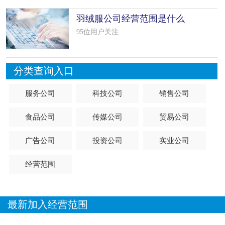
羽绒服公司经营范围是什么
（精选 8个
95位用户关注
分类查询入口
服务公司
科技公司
销售公司
食品公司
传媒公司
贸易公司
广告公司
投资公司
实业公司
经营范围
最新加入经营范围