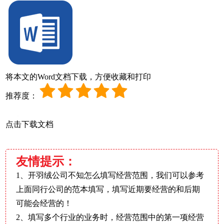
将本文的Word文档下载，方便收藏和打印
推荐度：
点击下载文档
友情提示：
1、开羽绒公司不知怎么填写经营范围，我们可以参考
上面同行公司的范本填写，填写近期要经营的和后期
可能会经营的！
2、填写多个行业的业务时，经营范围中的第一项经营