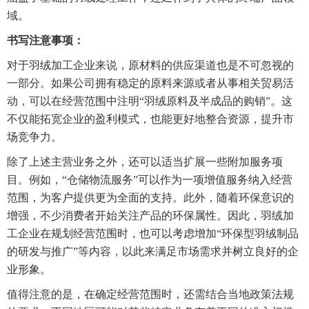
域。
书写注意事项：
对于羽绒加工企业来说，原材料的供应渠道也是不可忽视的
一部分。如果公司拥有稳定的原料来源或者从事相关贸易活
动，可以在经营范围中注明“羽绒原料及半成品的购销”。这
不仅能拓宽企业的盈利模式，也能更好地整合资源，提升市
场竞争力。
除了上述主营业务之外，还可以适当扩展一些附加服务项
目。例如，“仓储物流服务”可以作为一项增值服务纳入经营
范围，为客户提供更为全面的支持。此外，随着环保意识的
增强，不少消费者开始关注产品的环保属性。因此，羽绒加
工企业在规划经营范围时，也可以考虑增加“环保型羽绒制品
的研发与推广”等内容，以此来满足市场需求并树立良好的企
业形象。
值得注意的是，在确定经营范围时，还需结合当地政策法规