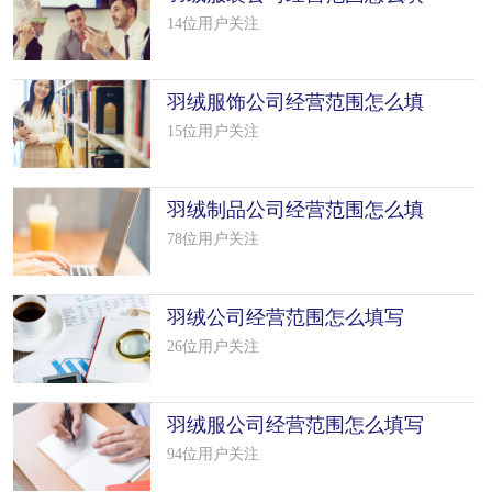
写（50个
14位用户关注
羽绒服饰公司经营范围怎么填
写（50个
15位用户关注
羽绒制品公司经营范围怎么填
写（31个
78位用户关注
羽绒公司经营范围怎么填写
（50个模板
26位用户关注
羽绒服公司经营范围怎么填写
（8个模
94位用户关注