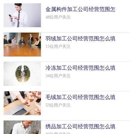
金属构件加工公司经营范围怎
么填写（50个模板）
48位用户关注
羽绒加工公司经营范围怎么填
写（50个模板）
15位用户关注
冷冻加工公司经营范围怎么填
写（50个模板）
34位用户关注
毛绒加工公司经营范围怎么填
写（50个模板）
53位用户关注
绣品加工公司经营范围怎么填
写（50个模板）