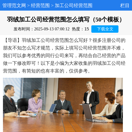
管理范文网
>
经营范围
>
加工公司经营范围
栏目
羽绒加工公司经营范围怎么填写（50个模板）
15
发布时间：2025-09-13 07:00:12
热度：
下载全文
【导语】羽绒加工公司经营范围怎么写好？很多注册公司的
朋友不知怎么写才规范，实际上填写公司经营范围并不难，
我们可以参考优秀的同行公司来写，再结合自己经营的产品
做一下修改即可！以下是小编为大家收集的羽绒加工公司经
营范围，有简短的也有丰富的，仅供参考。