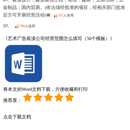
金制品；国内贸易。(依法须经批准的项目，经相关部门批准
后方可开展经营活动)〓
107
人使用
50、
700
人使用
《艺术广告装潢公司经营范围怎么填写（50个模板）》
将本文的Word文档下载，方便收藏和打印
推荐度：
点击下载文档