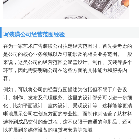
写装潢公司经营范围经验
在为一家艺术广告装潢公司拟定经营范围时，首先要考虑的
是公司的核心业务领域以及可能涉及的相关业务范围。一般
来说，这类公司的经营范围会涵盖设计、制作、安装等多个
环节，因此需要明确公司在这些方面的具体能力和服务内
容。
例如，可以将公司的经营范围描述为包括但不限于广告设
计、制作、发布及代理服务。这里的设计部分可以进一步细
化，比如平面设计、室内设计、景观设计等，这样能够更清
晰地展示公司在创意方面的专业性。而制作则涵盖了从材料
选择到成品交付的全过程，这不仅限于普通的印刷品，还可
以扩展到多媒体设备的租赁与安装等领域。