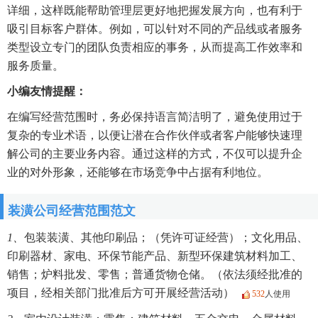
详细，这样既能帮助管理层更好地把握发展方向，也有利于
吸引目标客户群体。例如，可以针对不同的产品线或者服务
类型设立专门的团队负责相应的事务，从而提高工作效率和
服务质量。
小编友情提醒：
在编写经营范围时，务必保持语言简洁明了，避免使用过于
复杂的专业术语，以便让潜在合作伙伴或者客户能够快速理
解公司的主要业务内容。通过这样的方式，不仅可以提升企
业的对外形象，还能够在市场竞争中占据有利地位。
装潢公司经营范围范文
1、
包装装潢、其他印刷品；（凭许可证经营）；文化用品、
印刷器材、家电、环保节能产品、新型环保建筑材料加工、
销售；炉料批发、零售；普通货物仓储。（依法须经批准的
项目，经相关部门批准后方可开展经营活动）
532
人使用