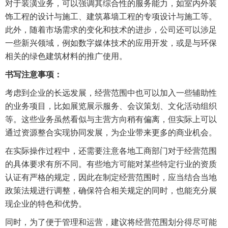
对于装潢业务，可以强调其综合性的服务能力，如室内外装
饰工程的设计与施工、建筑幕墙工程的专项设计与施工等。
此外，随着市场需求的变化和技术的进步，公司还可以涉足
一些新兴领域，例如数字媒体技术的应用开发，或是与环保
相关的绿色建筑材料的推广使用。
书写注意事项：
考虑到企业的长远发展，经营范围中也可以加入一些辅助性
的业务项目，比如展览展示服务、会议策划、文化活动组织
等。这些业务虽然看似与主营方向稍有偏离，但实际上可以
通过资源整合实现协同发展，为企业带来更多的商业机会。
在实际操作过程中，还需要注意各地工商部门对于经营范围
的具体要求有所不同。有些地方可能对某些特定行业的资质
认证有严格的规定，因此在制定经营范围时，应当结合当地
政策法规进行调整，确保符合相关规定的同时，也能充分展
现企业的特色和优势。
同时，为了便于管理和运营，建议将经营范围划分得尽可能