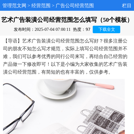
管理范文网
>
经营范围
>
广告公司经营范围
栏目
艺术广告装潢公司经营范围怎么填写（50个模板）
97
发布时间：2025-07-04 07:00:11
热度：
下载全文
【导语】艺术广告装潢公司经营范围怎么写好？很多注册公
司的朋友不知怎么写才规范，实际上填写公司经营范围并不
难，我们可以参考优秀的同行公司来写，再结合自己经营的
产品做一下修改即可！以下是小编为大家收集的艺术广告装
潢公司经营范围，有简短的也有丰富的，仅供参考。