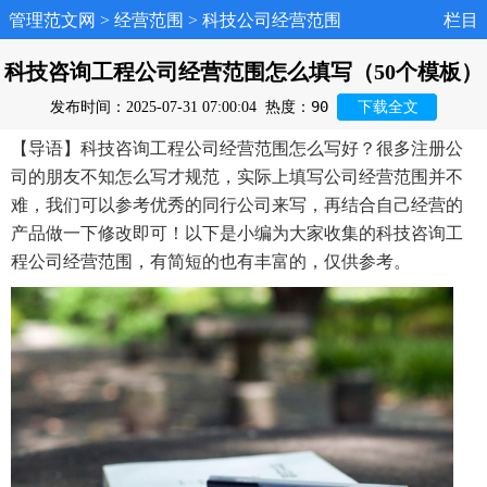
管理范文网
>
经营范围
>
科技公司经营范围
栏目
科技咨询工程公司经营范围怎么填写（50个模板）
90
发布时间：2025-07-31 07:00:04
热度：
下载全文
【导语】科技咨询工程公司经营范围怎么写好？很多注册公
司的朋友不知怎么写才规范，实际上填写公司经营范围并不
难，我们可以参考优秀的同行公司来写，再结合自己经营的
产品做一下修改即可！以下是小编为大家收集的科技咨询工
程公司经营范围，有简短的也有丰富的，仅供参考。