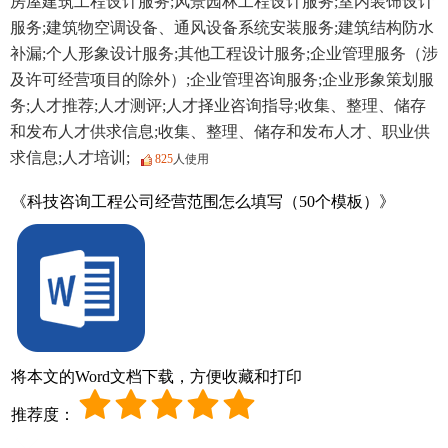
房屋建筑工程设计服务;风景园林工程设计服务;室内装饰设计
服务;建筑物空调设备、通风设备系统安装服务;建筑结构防水
补漏;个人形象设计服务;其他工程设计服务;企业管理服务（涉
及许可经营项目的除外）;企业管理咨询服务;企业形象策划服
务;人才推荐;人才测评;人才择业咨询指导;收集、整理、储存
和发布人才供求信息;收集、整理、储存和发布人才、职业供
求信息;人才培训;
825
人使用
《科技咨询工程公司经营范围怎么填写（50个模板）》
将本文的Word文档下载，方便收藏和打印
推荐度：