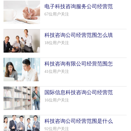
电子科技咨询服务公司经营范
围怎么
67位用户关注
科技咨询公司经营范围怎么填
写（50个
18位用户关注
科技咨询有限公司经营范围怎
么填写
41位用户关注
国际信息科技咨询公司经营范
围怎么
16位用户关注
科技咨询公司经营范围是什么
（精选 6
92位用户关注