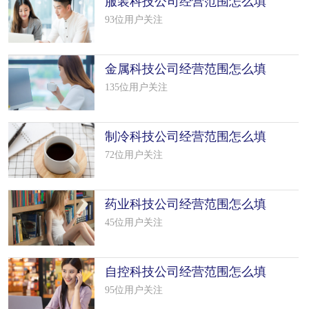
服装科技公司经营范围怎么填
写（19个模板）
93位用户关注
金属科技公司经营范围怎么填
写（50个模板）
135位用户关注
制冷科技公司经营范围怎么填
写（42个模板）
72位用户关注
药业科技公司经营范围怎么填
写（16个模板）
45位用户关注
自控科技公司经营范围怎么填
写（25个模板）
95位用户关注