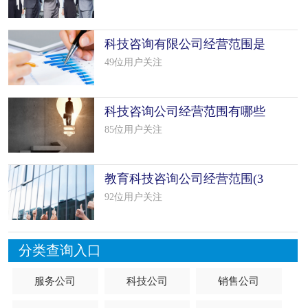
科技咨询有限公司经营范围是
什么（精
49位用户关注
科技咨询公司经营范围有哪些
（精选5
85位用户关注
教育科技咨询公司经营范围(3
个范本
92位用户关注
分类查询入口
服务公司
科技公司
销售公司