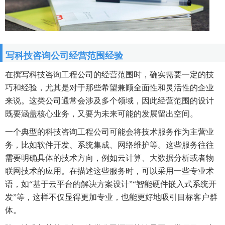
写科技咨询公司经营范围经验
在撰写科技咨询工程公司的经营范围时，确实需要一定的技
巧和经验，尤其是对于那些希望兼顾全面性和灵活性的企业
来说。这类公司通常会涉及多个领域，因此经营范围的设计
既要涵盖核心业务，又要为未来可能的发展留出空间。
一个典型的科技咨询工程公司可能会将技术服务作为主营业
务，比如软件开发、系统集成、网络维护等。这些服务往往
需要明确具体的技术方向，例如云计算、大数据分析或者物
联网技术的应用。在描述这些服务时，可以采用一些专业术
语，如“基于云平台的解决方案设计”“智能硬件嵌入式系统开
发”等，这样不仅显得更加专业，也能更好地吸引目标客户群
体。