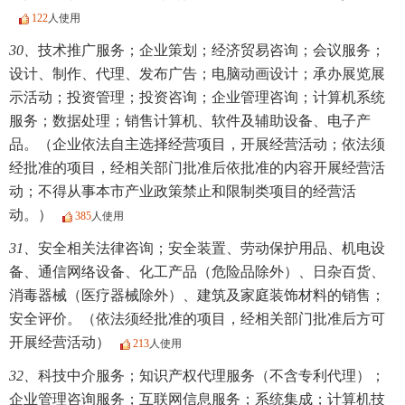
122
人使用
30、
技术推广服务；企业策划；经济贸易咨询；会议服务；
设计、制作、代理、发布广告；电脑动画设计；承办展览展
示活动；投资管理；投资咨询；企业管理咨询；计算机系统
服务；数据处理；销售计算机、软件及辅助设备、电子产
品。（企业依法自主选择经营项目，开展经营活动；依法须
经批准的项目，经相关部门批准后依批准的内容开展经营活
动；不得从事本市产业政策禁止和限制类项目的经营活
动。）
385
人使用
31、
安全相关法律咨询；安全装置、劳动保护用品、机电设
备、通信网络设备、化工产品（危险品除外）、日杂百货、
消毒器械（医疗器械除外）、建筑及家庭装饰材料的销售；
安全评价。（依法须经批准的项目，经相关部门批准后方可
开展经营活动）
213
人使用
32、
科技中介服务；知识产权代理服务（不含专利代理）；
企业管理咨询服务；互联网信息服务；系统集成；计算机技