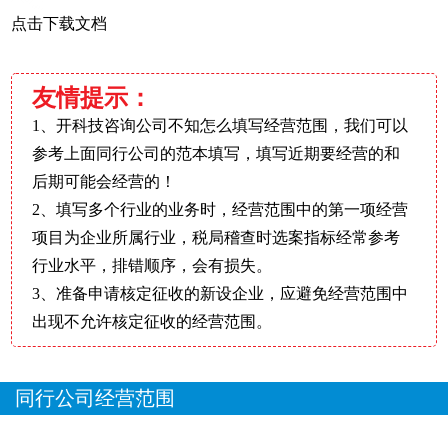
点击下载文档
友情提示：
1、开科技咨询公司不知怎么填写经营范围，我们可以
参考上面同行公司的范本填写，填写近期要经营的和
后期可能会经营的！
2、填写多个行业的业务时，经营范围中的第一项经营
项目为企业所属行业，税局稽查时选案指标经常参考
行业水平，排错顺序，会有损失。
3、准备申请核定征收的新设企业，应避免经营范围中
出现不允许核定征收的经营范围。
同行公司经营范围