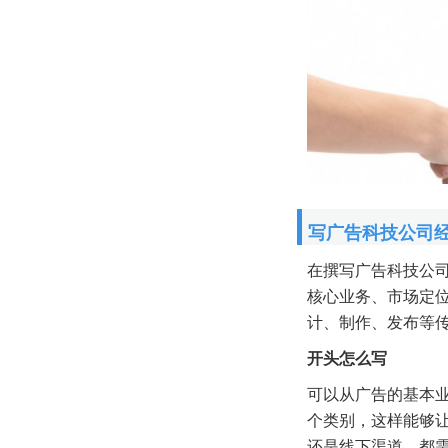
写广告科技公司
在撰写广告科技公
核心业务、市场定
计、制作、发布等
开头怎么写
可以从广告的基本
个类别，这样能够
还是线下渠道，都