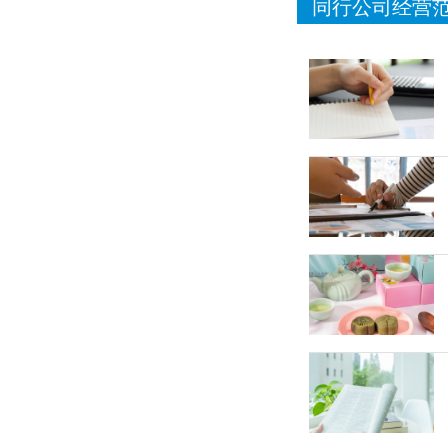
同行公司经营