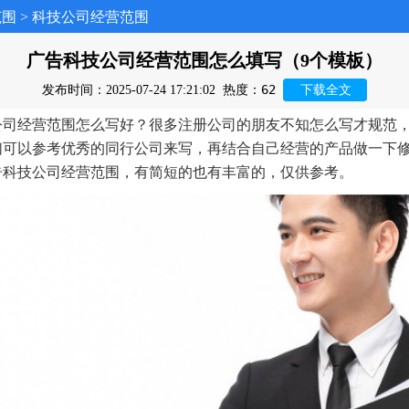
范围
>
科技公司经营范围
广告科技公司经营范围怎么填写（9个模板）
62
发布时间：2025-07-24 17:21:02
热度：
下载全文
公司经营范围怎么写好？很多注册公司的朋友不知怎么写才规范
们可以参考优秀的同行公司来写，再结合自己经营的产品做一下
告科技公司经营范围，有简短的也有丰富的，仅供参考。