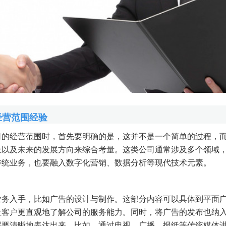
经营范围经验
司的经营范围时，首先要明确的是，这并不是一个简单的过程，
位以及未来的发展方向来综合考量。这类公司通常涉及多个领域
传统业务，也要融入数字化营销、数据分析等现代技术元素。
业务入手，比如广告的设计与制作。这部分内容可以具体到平面
让客户更直观地了解公司的服务能力。同时，将广告的发布也纳
需要清晰地表达出来。比如，通过电视、广播、报纸等传统媒体