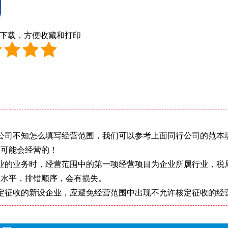
档下载，方便收藏和打印
：
公司不知怎么填写经营范围，我们可以参考上面同行公司的范本
期可能会经营的！
业的业务时，经营范围中的第一项经营项目为企业所属行业，税
业水平，排错顺序，会有损失。
定征收的新设企业，应避免经营范围中出现不允许核定征收的经