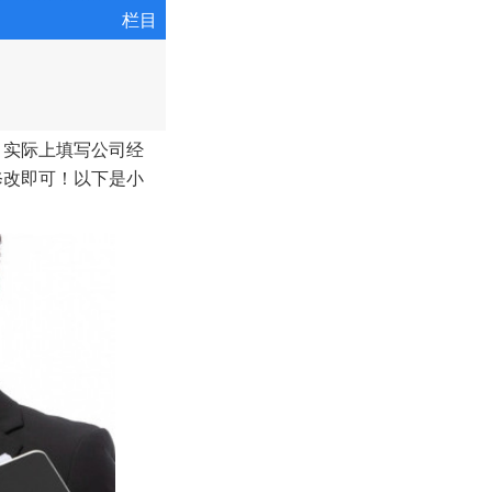
栏目
，实际上填写公司经
修改即可！以下是小