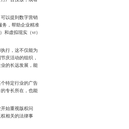
，可以提到数字营销
服务，帮助企业精准
）和虚拟现实（vr）
和执行，这不仅能为
到节庆活动的组织，
企业的长远发展，能
某个特定行业的广告
司的专长所在，也能
业开始重视版权问
版权相关的法律事