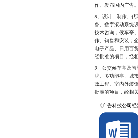
作、发布国内广告。
8、
设计、制作、代
备、数字滚动系统
技术咨询；候车亭
作、销售和安装；
电子产品、日用百
经批准的项目，经
9、
公交候车亭及智
牌、多功能亭、城
政工程、室内外装
批准的项目，经相
《广告科技公司经