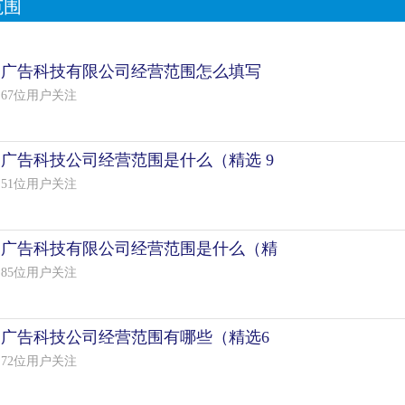
范围
广告科技有限公司经营范围怎么填写
67位用户关注
广告科技公司经营范围是什么（精选 9
51位用户关注
广告科技有限公司经营范围是什么（精
85位用户关注
广告科技公司经营范围有哪些（精选6
72位用户关注