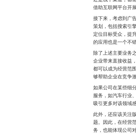
借助互联网平台开
接下来，考虑到广
策划，包括搜索引擎
定位目标受众，提升
的应用也是一个不
除了上述主要业务
企业带来直接收益
都可以成为经营范
够帮助企业在竞争
如果公司在某些细
服务，如汽车行业
吸引更多对该领域
此外，还应该关注
题。因此，在经营
务，也能体现公司