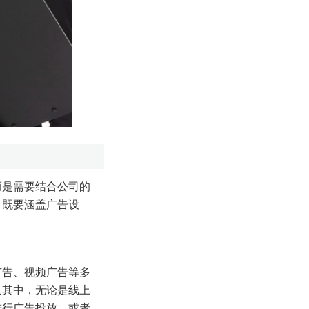
而是需要结合公司的
，既要涵盖广告设
广告、视频广告等多
入其中，无论是线上
进行广告投放，或者