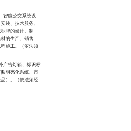
、智能公交系统设
、安装、技术服务、
识标牌的设计、制
耗材的生产、销售；
工程施工。（依法须
外广告灯箱、标识标
市照明亮化系统、市
险品）。（依法须经