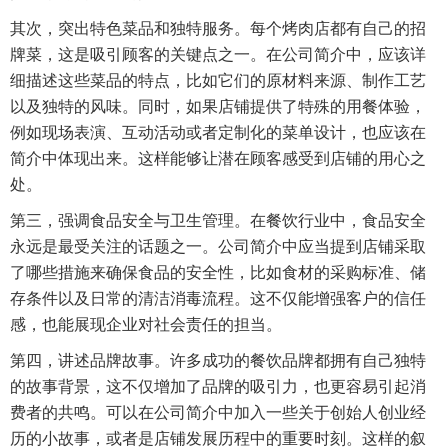
其次，突出特色菜品和独特服务。每个烤肉店都有自己的招
牌菜，这是吸引顾客的关键点之一。在公司简介中，应该详
细描述这些菜品的特点，比如它们的原材料来源、制作工艺
以及独特的风味。同时，如果店铺提供了特殊的用餐体验，
例如现场表演、互动活动或者定制化的菜单设计，也应该在
简介中体现出来。这样能够让潜在顾客感受到店铺的用心之
处。
第三，强调食品安全与卫生管理。在餐饮行业中，食品安全
永远是最受关注的话题之一。公司简介中应当提到店铺采取
了哪些措施来确保食品的安全性，比如食材的采购标准、储
存条件以及日常的清洁消毒流程。这不仅能增强客户的信任
感，也能展现企业对社会责任的担当。
第四，讲述品牌故事。许多成功的餐饮品牌都拥有自己独特
的故事背景，这不仅增加了品牌的吸引力，也更容易引起消
费者的共鸣。可以在公司简介中加入一些关于创始人创业经
历的小故事，或者是店铺发展历程中的重要时刻。这样的叙