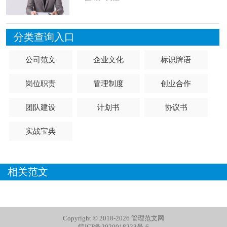
分类查询入口
公司范文
企业文化
标识牌语
岗位职责
管理制度
创业合作
团队建设
计划书
协议书
实战宝典
相关范文
Copyright © 2018-2026 管理范文网