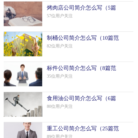
烤肉店公司简介怎么写（5篇
范文）
57位用户关注
制桶公司简介怎么写（10篇范
文）
82位用户关注
标件公司简介怎么写（8篇范
文）
35位用户关注
食用油公司简介怎么写（6篇
范文）
80位用户关注
重工公司简介怎么写（25篇范
文）
89位用户关注