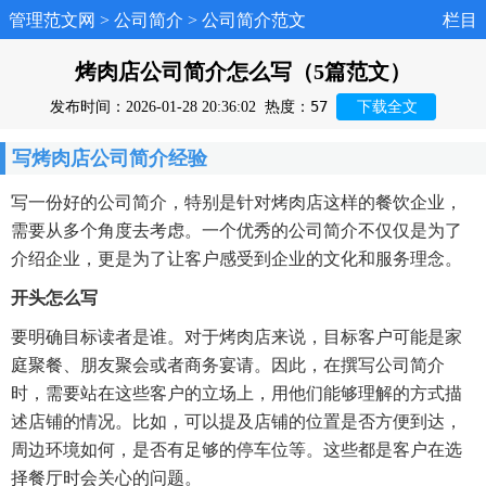
管理范文网
>
公司简介
>
公司简介范文
栏目
烤肉店公司简介怎么写（5篇范文）
57
发布时间：2026-01-28 20:36:02
热度：
下载全文
写烤肉店公司简介经验
写一份好的公司简介，特别是针对烤肉店这样的餐饮企业，
需要从多个角度去考虑。一个优秀的公司简介不仅仅是为了
介绍企业，更是为了让客户感受到企业的文化和服务理念。
开头怎么写
要明确目标读者是谁。对于烤肉店来说，目标客户可能是家
庭聚餐、朋友聚会或者商务宴请。因此，在撰写公司简介
时，需要站在这些客户的立场上，用他们能够理解的方式描
述店铺的情况。比如，可以提及店铺的位置是否方便到达，
周边环境如何，是否有足够的停车位等。这些都是客户在选
择餐厅时会关心的问题。