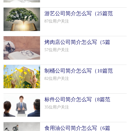
游艺公司简介怎么写（25篇范
文）
87位用户关注
烤肉店公司简介怎么写（5篇
范文）
57位用户关注
制桶公司简介怎么写（10篇范
文）
82位用户关注
标件公司简介怎么写（8篇范
文）
35位用户关注
食用油公司简介怎么写（6篇