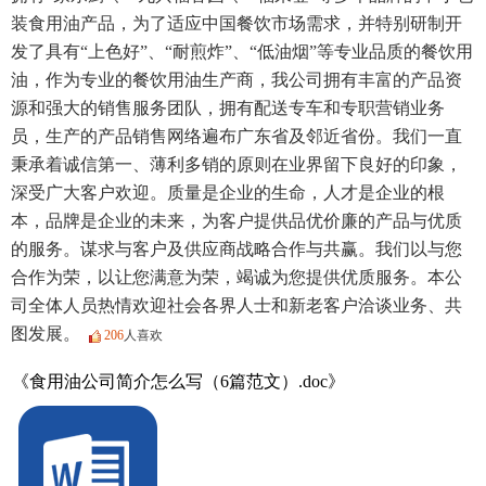
装食用油产品，为了适应中国餐饮市场需求，并特别研制开
发了具有“上色好”、“耐煎炸”、“低油烟”等专业品质的餐饮用
油，作为专业的餐饮用油生产商，我公司拥有丰富的产品资
源和强大的销售服务团队，拥有配送专车和专职营销业务
员，生产的产品销售网络遍布广东省及邻近省份。我们一直
秉承着诚信第一、薄利多销的原则在业界留下良好的印象，
深受广大客户欢迎。质量是企业的生命，人才是企业的根
本，品牌是企业的未来，为客户提供品优价廉的产品与优质
的服务。谋求与客户及供应商战略合作与共赢。我们以与您
合作为荣，以让您满意为荣，竭诚为您提供优质服务。本公
司全体人员热情欢迎社会各界人士和新老客户洽谈业务、共
图发展。
206
人喜欢
《食用油公司简介怎么写（6篇范文）.doc》