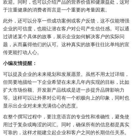
欢迎。同时，也可以介绍产品的营养价值和健康益处，这对
于注重健康的消费者而言是一个重要的考量因素。
此外，还可以分享一些成功案例或客户反馈，这不仅能增强
企业的可信度，也能让潜在客户对公司产生信任感。可以通
过讲述某个具体的故事，展示企业如何解决客户的实际问
题，从而赢得他们的认可。这种真实的故事往往比单纯的宣
传更能打动人心。
小编友情提醒：
可以提及企业的未来规划和发展愿景。虽然不用太过详细，
但简要地描绘一下企业希望在未来几年内实现的目标，比如
扩大市场份额、开发新产品线或是进一步提升品牌影响力
等。这样可以让外界对公司有一个积极向上的印象，同时也
显示出企业对未来充满信心的态度。
在整个撰写过程中，要注意语言的专业性和准确性，避免使
用过于复杂或晦涩的词汇。同时，确保所有的信息都是真实
可靠的，这样才能建立起企业和客户之间的长期信任关系。