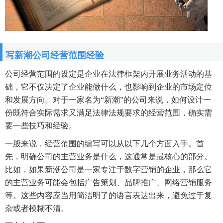
写新潮公司经营范围经验
公司经营范围的设定是企业在法律框架内开展业务活动的基
础，它不仅决定了企业能做什么，也影响到企业的市场定位
和发展方向。对于一家名为“新潮”的公司来说，如何设计一
份既符合实际需求又满足法律法规要求的经营范围，确实需
要一些技巧和经验。
一般来说，经营范围的编写可以从以下几个方面入手。首
先，明确公司的主营业务是什么，这通常是最核心的部分。
比如，如果新潮公司是一家专注于数字营销的企业，那么它
的主营业务可能会包括广告策划、品牌推广、网络营销服务
等。这些内容应当用简洁明了的语言表达出来，避免过于复
杂或者模糊不清。