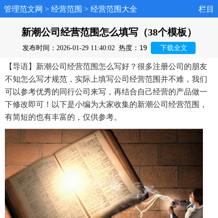
管理范文网
>
经营范围
>
经营范围大全
栏目
新潮公司经营范围怎么填写（38个模板）
19
发布时间：2026-01-29 11:40:02
热度：
下载全文
【导语】新潮公司经营范围怎么写好？很多注册公司的朋友
不知怎么写才规范，实际上填写公司经营范围并不难，我们
可以参考优秀的同行公司来写，再结合自己经营的产品做一
下修改即可！以下是小编为大家收集的新潮公司经营范围，
有简短的也有丰富的，仅供参考。