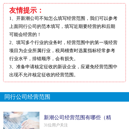
友情提示：
1、开新潮公司不知怎么填写经营范围，我们可以参考
上面同行公司的范本填写，填写近期要经营的和后期
可能会经营的！
2、填写多个行业的业务时，经营范围中的第一项经营
项目为企业所属行业，税局稽查时选案指标经常参考
行业水平，排错顺序，会有损失。
3、准备申请核定征收的新设企业，应避免经营范围中
出现不允许核定征收的经营范围。
同行公司经营范围
新潮公司经营范围有哪些（精
选25个范
31位用户关注