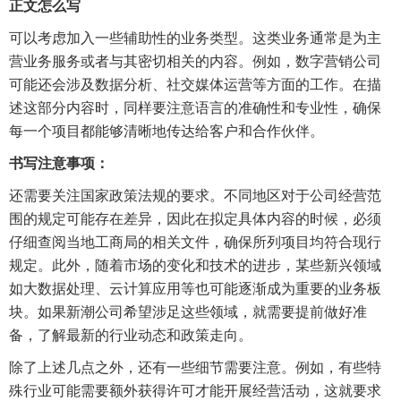
正文怎么写
可以考虑加入一些辅助性的业务类型。这类业务通常是为主
营业务服务或者与其密切相关的内容。例如，数字营销公司
可能还会涉及数据分析、社交媒体运营等方面的工作。在描
述这部分内容时，同样要注意语言的准确性和专业性，确保
每一个项目都能够清晰地传达给客户和合作伙伴。
书写注意事项：
还需要关注国家政策法规的要求。不同地区对于公司经营范
围的规定可能存在差异，因此在拟定具体内容的时候，必须
仔细查阅当地工商局的相关文件，确保所列项目均符合现行
规定。此外，随着市场的变化和技术的进步，某些新兴领域
如大数据处理、云计算应用等也可能逐渐成为重要的业务板
块。如果新潮公司希望涉足这些领域，就需要提前做好准
备，了解最新的行业动态和政策走向。
除了上述几点之外，还有一些细节需要注意。例如，有些特
殊行业可能需要额外获得许可才能开展经营活动，这就要求