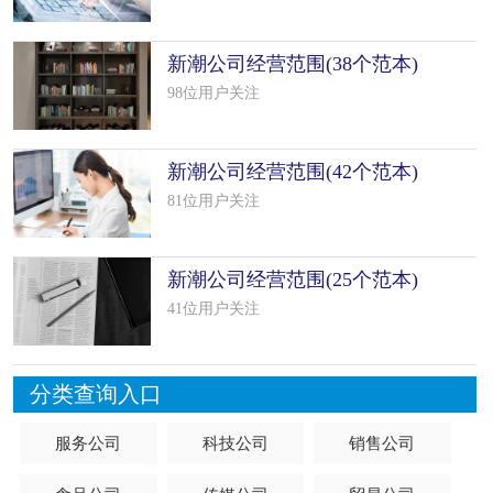
新潮公司经营范围(38个范本)
98位用户关注
新潮公司经营范围(42个范本)
81位用户关注
新潮公司经营范围(25个范本)
41位用户关注
分类查询入口
服务公司
科技公司
销售公司