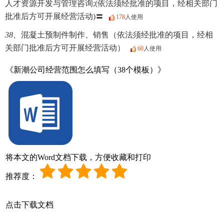
人才资源开发与管理咨询;(依法须经批准的项目，经相关部门
批准后方可开展经营活动)〓
178
人使用
38、
混凝土预制件制作、销售（依法须经批准的项目，经相
关部门批准后方可开展经营活动）
60
人使用
《新潮公司经营范围怎么填写（38个模板）》
将本文的Word文档下载，方便收藏和打印
推荐度：
点击下载文档