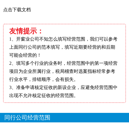
点击下载文档
友情提示：
1、开窗业公司不知怎么填写经营范围，我们可以参考
上面同行公司的范本填写，填写近期要经营的和后期
可能会经营的！
2、填写多个行业的业务时，经营范围中的第一项经营
项目为企业所属行业，税局稽查时选案指标经常参考
行业水平，排错顺序，会有损失。
3、准备申请核定征收的新设企业，应避免经营范围中
出现不允许核定征收的经营范围。
同行公司经营范围