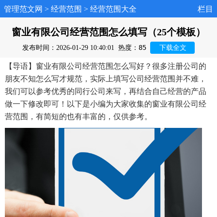
管理范文网
>
经营范围
>
经营范围大全
栏目
窗业有限公司经营范围怎么填写（25个模板）
85
发布时间：2026-01-29 10:40:01
热度：
下载全文
【导语】窗业有限公司经营范围怎么写好？很多注册公司的
朋友不知怎么写才规范，实际上填写公司经营范围并不难，
我们可以参考优秀的同行公司来写，再结合自己经营的产品
做一下修改即可！以下是小编为大家收集的窗业有限公司经
营范围，有简短的也有丰富的，仅供参考。