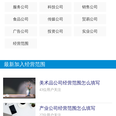
服务公司
科技公司
销售公司
食品公司
传媒公司
贸易公司
广告公司
投资公司
实业公司
经营范围
最新加入经营范围
美术品公司经营范围怎么填写
（18个模板）
43位用户关注
产业公司经营范围怎么填写
（50个模板）
27位用户关注