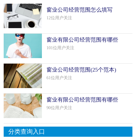
窗业公司经营范围怎么填写
（25个模板
12位用户关注
窗业有限公司经营范围有哪些
（精选13
101位用户关注
窗业公司经营范围(25个范本)
61位用户关注
窗业有限公司经营范围有哪些
(13个
90位用户关注
分类查询入口