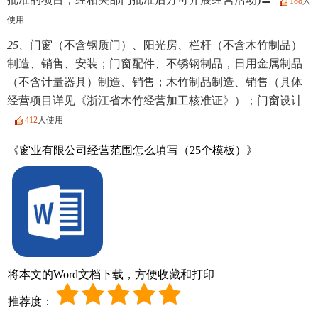
188
人
使用
25、
门窗（不含钢质门）、阳光房、栏杆（不含木竹制品）
制造、销售、安装；门窗配件、不锈钢制品，日用金属制品
（不含计量器具）制造、销售；木竹制品制造、销售（具体
经营项目详见《浙江省木竹经营加工核准证》）；门窗设计
412
人使用
《窗业有限公司经营范围怎么填写（25个模板）》
将本文的Word文档下载，方便收藏和打印
推荐度：