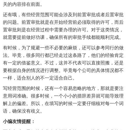
关的内容排在前面。
还有哦，有些经营范围可能会涉及到前置审批或者后置审批
的问题。前置审批就是在开始经营前必须取得的许可，而后
置审批则是在经营过程中需要办理的许可。对于这类情况，
就需要提前做好功课，确保所有的审批手续都能顺利完成。
有时候，为了规避一些不必要的麻烦，还可以参考同行的做
法。毕竟，很多同行都已经走过这条路了，他们的经验肯定
有一定的借鉴意义。不过，这并不代表可以直接照搬，还是
要根据自身的情况进行调整。毕竟每个公司的具体情况都不
一样，适合别人的不一定适合自己。
写经营范围的时候，还有一个容易忽略的地方，那就是要注
意用词准确。很多时候，一个小小的措辞差异就可能导致理
解上的偏差。所以，在填写的时候一定要仔细核对每一个词
语，确保没有歧义。
小编友情提醒：