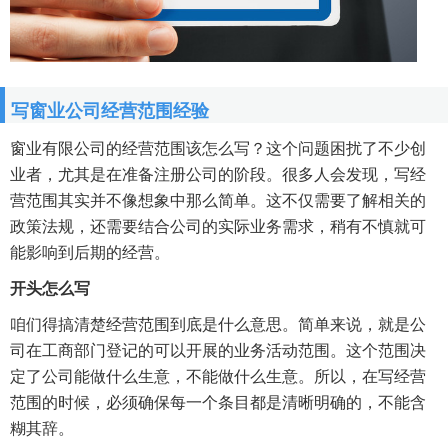
写窗业公司经营范围经验
窗业有限公司的经营范围该怎么写？这个问题困扰了不少创
业者，尤其是在准备注册公司的阶段。很多人会发现，写经
营范围其实并不像想象中那么简单。这不仅需要了解相关的
政策法规，还需要结合公司的实际业务需求，稍有不慎就可
能影响到后期的经营。
开头怎么写
咱们得搞清楚经营范围到底是什么意思。简单来说，就是公
司在工商部门登记的可以开展的业务活动范围。这个范围决
定了公司能做什么生意，不能做什么生意。所以，在写经营
范围的时候，必须确保每一个条目都是清晰明确的，不能含
糊其辞。