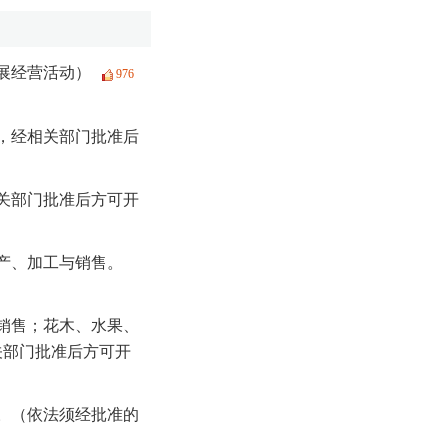
展经营活动）
976
，经相关部门批准后
关部门批准后方可开
产、加工与销售。
销售；花木、水果、
关部门批准后方可开
。（依法须经批准的