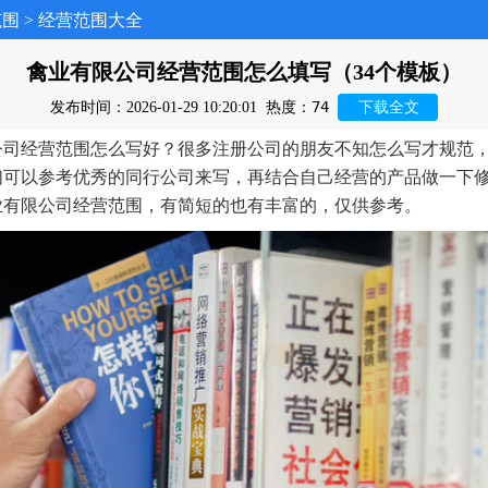
范围
>
经营范围大全
禽业有限公司经营范围怎么填写（34个模板）
74
发布时间：2026-01-29 10:20:01
热度：
下载全文
公司经营范围怎么写好？很多注册公司的朋友不知怎么写才规范
们可以参考优秀的同行公司来写，再结合自己经营的产品做一下
业有限公司经营范围，有简短的也有丰富的，仅供参考。