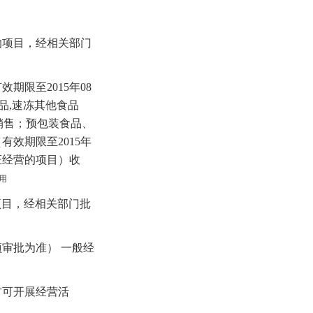
的项目，经相关部门
期限至2015年08
食品,速冻其他食品
）、销售；预包装食品、
有效期限至2015年
证经营的项目）收
用
项目，经相关部门批
审批为准） 一般经
方可开展经营活