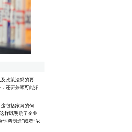
以及政策法规的要
务，还要兼顾可能拓
，这包括家禽的饲
，这样既明确了企业
饲料制造”或者“浓