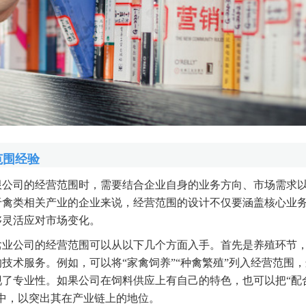
范围经验
限公司的经营范围时，需要结合企业自身的业务方向、市场需求
于禽类相关产业的企业来说，经营范围的设计不仅要涵盖核心业
够灵活应对市场变化。
禽业公司的经营范围可以从以下几个方面入手。首先是养殖环节
技术服务。例如，可以将“家禽饲养”“种禽繁殖”列入经营范围
了专业性。如果公司在饲料供应上有自己的特色，也可以把“配合
中，以突出其在产业链上的地位。