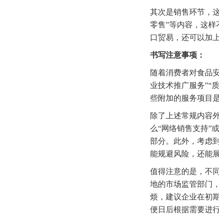
其次是销售环节，这
零售”等内容，这
口贸易，还可以加上
书写注意事项：
随着消费者对食品
业技术推广服务”“
些附加的服务项目
除了上述常规内容
么“网络销售支持”
部分。此外，考虑到
能规避风险，还能
值得注意的是，不
地的市场监管部门
烦，建议企业在初期
便日后根据需要进