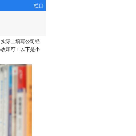
栏目
，实际上填写公司经
修改即可！以下是小