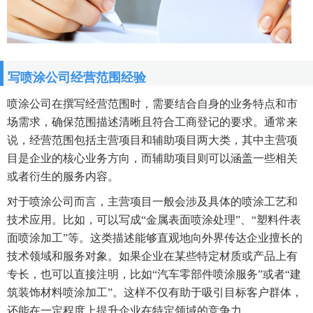
写喷涂公司经营范围经验
喷涂公司在撰写经营范围时，需要结合自身的业务特点和市
场需求，确保范围描述清晰且符合工商登记的要求。通常来
说，经营范围包括主营项目和辅助项目两大类，其中主营项
目是企业的核心业务方向，而辅助项目则可以涵盖一些相关
或者衍生的服务内容。
对于喷涂公司而言，主营项目一般会涉及具体的喷涂工艺和
技术应用。比如，可以写成“金属表面喷涂处理”、“塑料件表
面喷涂加工”等。这类描述能够直观地向外界传达企业擅长的
技术领域和服务对象。如果企业在某些特定材质或产品上有
专长，也可以直接注明，比如“汽车零部件喷涂服务”或者“建
筑装饰材料喷涂加工”。这样不仅有助于吸引目标客户群体，
还能在一定程度上提升企业在特定领域的竞争力。