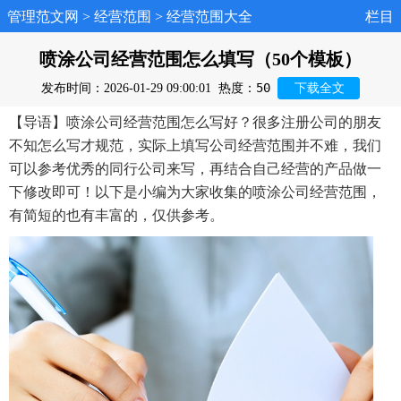
管理范文网
>
经营范围
>
经营范围大全
栏目
喷涂公司经营范围怎么填写（50个模板）
50
发布时间：2026-01-29 09:00:01
热度：
下载全文
【导语】喷涂公司经营范围怎么写好？很多注册公司的朋友
不知怎么写才规范，实际上填写公司经营范围并不难，我们
可以参考优秀的同行公司来写，再结合自己经营的产品做一
下修改即可！以下是小编为大家收集的喷涂公司经营范围，
有简短的也有丰富的，仅供参考。