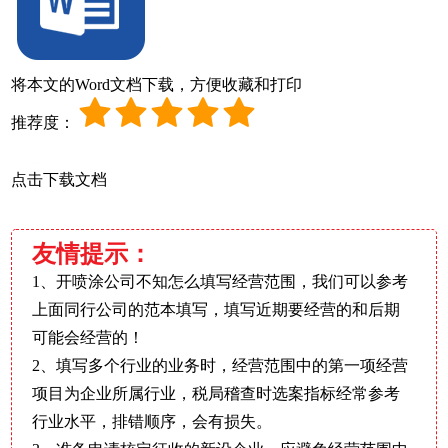
将本文的Word文档下载，方便收藏和打印
推荐度：
点击下载文档
友情提示：
1、开喷涂公司不知怎么填写经营范围，我们可以参考
上面同行公司的范本填写，填写近期要经营的和后期
可能会经营的！
2、填写多个行业的业务时，经营范围中的第一项经营
项目为企业所属行业，税局稽查时选案指标经常参考
行业水平，排错顺序，会有损失。