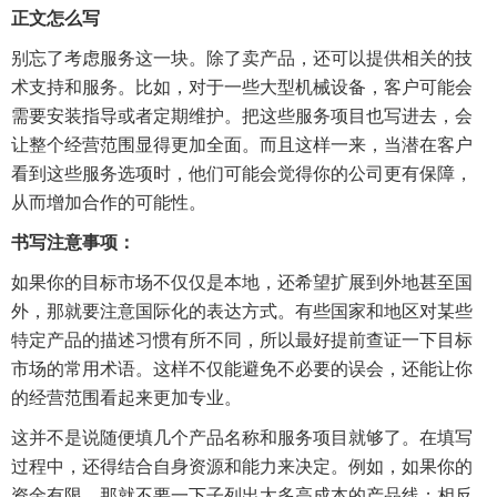
正文怎么写
别忘了考虑服务这一块。除了卖产品，还可以提供相关的技
术支持和服务。比如，对于一些大型机械设备，客户可能会
需要安装指导或者定期维护。把这些服务项目也写进去，会
让整个经营范围显得更加全面。而且这样一来，当潜在客户
看到这些服务选项时，他们可能会觉得你的公司更有保障，
从而增加合作的可能性。
书写注意事项：
如果你的目标市场不仅仅是本地，还希望扩展到外地甚至国
外，那就要注意国际化的表达方式。有些国家和地区对某些
特定产品的描述习惯有所不同，所以最好提前查证一下目标
市场的常用术语。这样不仅能避免不必要的误会，还能让你
的经营范围看起来更加专业。
这并不是说随便填几个产品名称和服务项目就够了。在填写
过程中，还得结合自身资源和能力来决定。例如，如果你的
资金有限，那就不要一下子列出太多高成本的产品线；相反