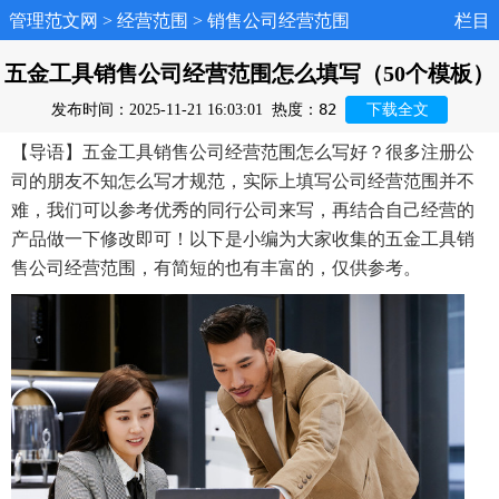
管理范文网
>
经营范围
>
销售公司经营范围
栏目
五金工具销售公司经营范围怎么填写（50个模板）
82
发布时间：2025-11-21 16:03:01
热度：
下载全文
【导语】五金工具销售公司经营范围怎么写好？很多注册公
司的朋友不知怎么写才规范，实际上填写公司经营范围并不
难，我们可以参考优秀的同行公司来写，再结合自己经营的
产品做一下修改即可！以下是小编为大家收集的五金工具销
售公司经营范围，有简短的也有丰富的，仅供参考。