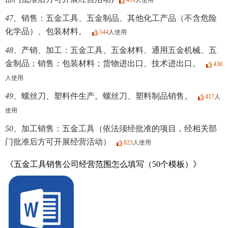
410
人使用
47、
销售：五金工具、五金制品、其他化工产品（不含危险
化学品）、包装材料。
544
人使用
48、
产销、加工：五金工具、五金材料、通用五金机械、五
金制品；销售：包装材料；货物进出口、技术进出口。
436
人使用
49、
螺丝刀、塑料件生产。螺丝刀、塑料制品销售。
417
人
使用
50、
加工销售：五金工具（依法须经批准的项目，经相关部
门批准后方可开展经营活动）
823
人使用
《五金工具销售公司经营范围怎么填写（50个模板）》