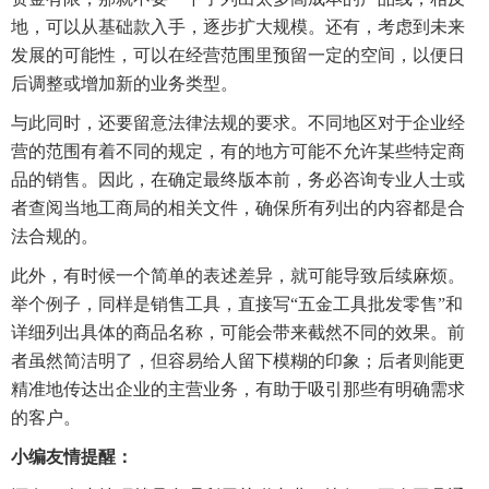
地，可以从基础款入手，逐步扩大规模。还有，考虑到未来
发展的可能性，可以在经营范围里预留一定的空间，以便日
后调整或增加新的业务类型。
与此同时，还要留意法律法规的要求。不同地区对于企业经
营的范围有着不同的规定，有的地方可能不允许某些特定商
品的销售。因此，在确定最终版本前，务必咨询专业人士或
者查阅当地工商局的相关文件，确保所有列出的内容都是合
法合规的。
此外，有时候一个简单的表述差异，就可能导致后续麻烦。
举个例子，同样是销售工具，直接写“五金工具批发零售”和
详细列出具体的商品名称，可能会带来截然不同的效果。前
者虽然简洁明了，但容易给人留下模糊的印象；后者则能更
精准地传达出企业的主营业务，有助于吸引那些有明确需求
的客户。
小编友情提醒：