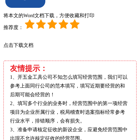
将本文的Word文档下载，方便收藏和打印
推荐度：
点击下载文档
友情提示：
1、开五金工具公司不知怎么填写经营范围，我们可以
参考上面同行公司的范本填写，填写近期要经营的和
后期可能会经营的！
2、填写多个行业的业务时，经营范围中的第一项经营
项目为企业所属行业，税局稽查时选案指标经常参考
行业水平，排错顺序，会有损失。
3、准备申请核定征收的新设企业，应避免经营范围中
出现不允许核定征收的经营范围。