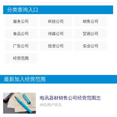
分类查询入口
服务公司
科技公司
销售公司
食品公司
传媒公司
贸易公司
广告公司
投资公司
实业公司
经营范围
最新加入经营范围
电讯器材销售公司经营范围怎
么填写（50个模板）
49位用户关注