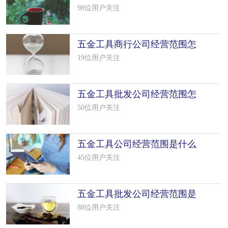
么填写
98位用户关注
五金工具商行公司经营范围怎
么填写
19位用户关注
五金工具批发公司经营范围怎
么填写
50位用户关注
五金工具公司经营范围是什么
（精选 8
45位用户关注
五金工具批发公司经营范围是
什么（精
88位用户关注