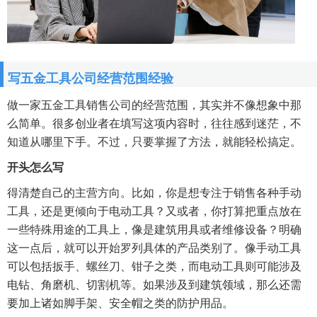
写五金工具公司经营范围经验
做一家五金工具销售公司的经营范围，其实并不像想象中那
么简单。很多创业者在填写这项内容时，往往感到迷茫，不
知道从哪里下手。不过，只要掌握了方法，就能轻松搞定。
开头怎么写
得清楚自己的主营方向。比如，你是想专注于销售各种手动
工具，还是更倾向于电动工具？又或者，你打算把重点放在
一些特殊用途的工具上，像是建筑用具或者维修设备？明确
这一点后，就可以开始罗列具体的产品类别了。像手动工具
可以包括扳手、螺丝刀、钳子之类，而电动工具则可能涉及
电钻、角磨机、切割机等。如果涉及到建筑领域，那么还需
要加上诸如脚手架、安全帽之类的防护用品。