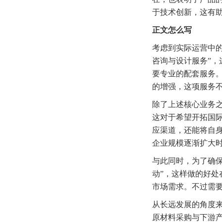
于技术创新，这有
正文怎么写
考虑到实际运营中
咨询与设计服务”
要专业的配套服务。
的增强，这项服务
除了上述核心业务之
这对于希望开拓国
应渠道，还能将自身
企业规模逐渐扩大
与此同时，为了确
动”，这样做的好
市场需求。不过需
从长远发展的角度
原材料采购与下游