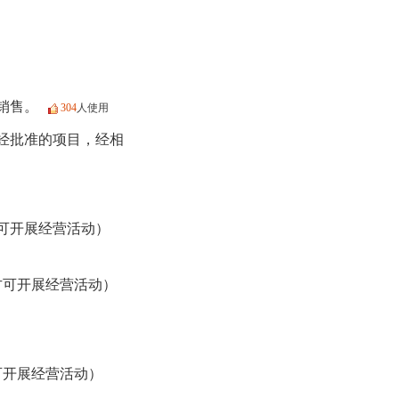
销售。
304
人使用
经批准的项目，经相
可开展经营活动）
方可开展经营活动）
可开展经营活动）