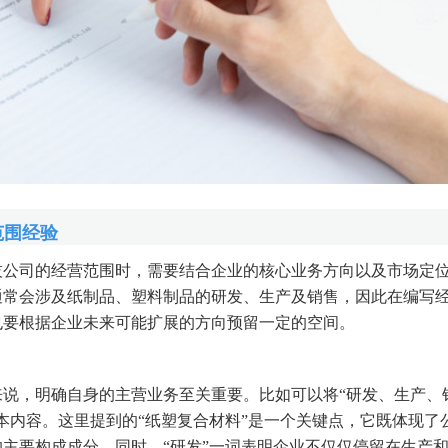
范围经验
技公司的经营范围时，需要结合企业的核心业务方向以及市场定
通常会涉及纸制品、塑料制品的研发、生产及销售，因此在编写
也要根据企业未来可能扩展的方向预留一定的空间。
来说，明确自身的主营业务至关重要。比如可以将“研发、生产、
本内容。这里提到的“纸塑复合材料”是一个关键点，它既体现了
主要构成成分。同时，“研发”一词表明企业不仅仅停留在生产