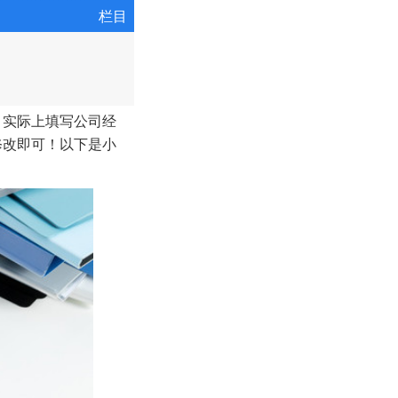
栏目
，实际上填写公司经
修改即可！以下是小