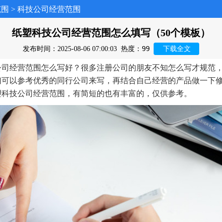
范围
>
科技公司经营范围
纸塑科技公司经营范围怎么填写（50个模板）
99
发布时间：2025-08-06 07:00:03
热度：
下载全文
公司经营范围怎么写好？很多注册公司的朋友不知怎么写才规范
们可以参考优秀的同行公司来写，再结合自己经营的产品做一下
塑科技公司经营范围，有简短的也有丰富的，仅供参考。