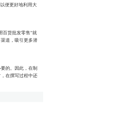
，以便更好地利用大
用百货批发零售”就
售渠道，吸引更多潜
必要的。因此，在制
时，在撰写过程中还