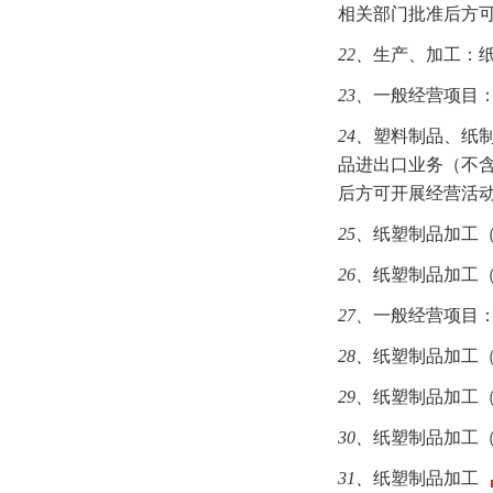
相关部门批准后方可
22、
生产、加工：纸
23、
一般经营项目：
24、
塑料制品、纸
品进出口业务（不
后方可开展经营活
25、
纸塑制品加工
26、
纸塑制品加工
27、
一般经营项目
28、
纸塑制品加工
29、
纸塑制品加工
30、
纸塑制品加工
31、
纸塑制品加工