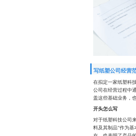
写纸塑公司经营
在拟定一家纸塑科
公司在经营过程中
盖这些基础业务，
开头怎么写
对于纸塑科技公司
料及其制品”作为基
在，也表明了产品的