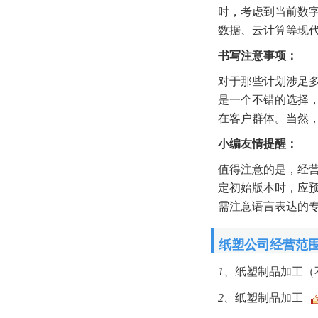
时，考虑到当前数字
数据、云计算等现
书写注意事项：
对于那些计划涉足多
是一个不错的选择
在客户群体。当然
小编友情提醒：
值得注意的是，经
定初始版本时，应
需注意语言表达的
纸塑公司经营范
1、
纸塑制品加工（
2、
纸塑制品加工