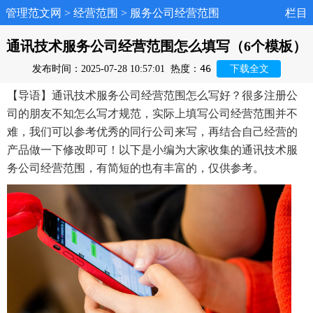
管理范文网
>
经营范围
>
服务公司经营范围
栏目
通讯技术服务公司经营范围怎么填写（6个模板）
46
发布时间：2025-07-28 10:57:01
热度：
下载全文
【导语】通讯技术服务公司经营范围怎么写好？很多注册公
司的朋友不知怎么写才规范，实际上填写公司经营范围并不
难，我们可以参考优秀的同行公司来写，再结合自己经营的
产品做一下修改即可！以下是小编为大家收集的通讯技术服
务公司经营范围，有简短的也有丰富的，仅供参考。