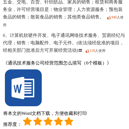
五金、交电、百货、针织纺品、家具的销售；租赁和商务服
务业，许可经营项目是：物业管理；人力资源服务；预包装
食品的销售；散装食品的销售；其他类食品销售。
940
人使
用
6、
计算机软硬件开发、电子通讯网络技术服务、贸易经纪与
代理；销售：电脑配件、电子元件。(依法须经批准的项目，
经相关部门批准后方可开展经营活动)〓
126
人使用
《通讯技术服务公司经营范围怎么填写（6个模板）》
将本文的Word文档下载，方便收藏和打印
推荐度：