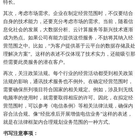
特长。
其次，考虑市场需求。企业在制定经营范围时，不仅要结合
自身的技术能力，还要充分考虑市场的需求。当前，随着信
息化社会的发展，大数据分析、云计算服务等新兴技术逐渐
成为热点。如果公司有能力提供这些服务，不妨将其纳入经
营范围之中。比如，“为客户提供基于云平台的数据存储及处
理解决方案”。这样的表述不仅体现了技术实力，还能吸引那
些需要此类服务的潜在客户。
再次，关注政策法规。每个行业的经营活动都受到相关政策
法规的影响，通讯技术服务也不例外。在确定经营范围时，
需要确保所列项目符合国家的相关规定。例如，涉及到无线
电频率的使用时，就需要取得相应的许可。因此，在拟定经
营范围时，可以参考《电信条例》等相关法律法规，确保内
容合法合规。像“经批准后开展增值电信业务”这样的表述，
就是在法律框架内合理规划业务范围的一种方式。
书写注意事项：