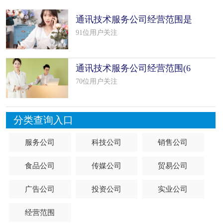
通讯技术服务公司经营范围是
什么（精
91位用户关注
通讯技术服务公司经营范围(6
个范本
70位用户关注
分类查询入口
服务公司
科技公司
销售公司
食品公司
传媒公司
贸易公司
广告公司
投资公司
实业公司
经营范围