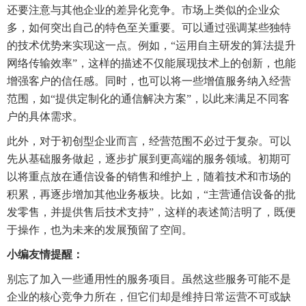
还要注意与其他企业的差异化竞争。市场上类似的企业众
多，如何突出自己的特色至关重要。可以通过强调某些独特
的技术优势来实现这一点。例如，“运用自主研发的算法提升
网络传输效率”，这样的描述不仅能展现技术上的创新，也能
增强客户的信任感。同时，也可以将一些增值服务纳入经营
范围，如“提供定制化的通信解决方案”，以此来满足不同客
户的具体需求。
此外，对于初创型企业而言，经营范围不必过于复杂。可以
先从基础服务做起，逐步扩展到更高端的服务领域。初期可
以将重点放在通信设备的销售和维护上，随着技术和市场的
积累，再逐步增加其他业务板块。比如，“主营通信设备的批
发零售，并提供售后技术支持”，这样的表述简洁明了，既便
于操作，也为未来的发展预留了空间。
小编友情提醒：
别忘了加入一些通用性的服务项目。虽然这些服务可能不是
企业的核心竞争力所在，但它们却是维持日常运营不可或缺