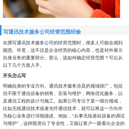
写通讯技术服务公司经营范围经验
在撰写通讯技术服务公司的经营范围时，很多人可能会感到
困惑。毕竟，这不仅是企业经营的核心内容，也是对外展示
自身业务的重要部分。那么，该如何确定经营范围？可以从
以下几个方面入手。
开头怎么写
明确自身的专业方向。通讯技术服务涉及的领域很广，包括
但不限于通信设备的销售、安装与维护，网络优化服务，以
及通信工程的设计与施工。如果公司专注于某一细分领域，
比如无线通信技术或者光纤通信技术，就可以将这一方向作
为核心业务进行详细描述。例如，“从事无线基站设备的调试
与维护”，这样既突出了专业性，又能让客户一眼看出企业的