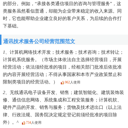
的部分。例如，“承接各类通信项目的咨询与管理服务”，这
类服务虽然看似普通，却能为企业带来稳定的收入来源。同
时，它也能帮助企业建立良好的客户关系，为后续的合作打
下基础。
通讯技术服务公司经营范围范文
1、
计算机网络技术开发；技术服务；技术咨询；技术转让；
计算机系统服务。（市场主体依法自主选择经营项目，开展
经营活动；依法须经批准的项目，经相关部门批准后依批准
的内容开展经营活动；不得从事国家和本市产业政策禁止和
限制类项目的经营活动。）
962
人使用
2、
无线通讯电子设备开发、销售；建筑智能化、建筑装饰装
修、通信信息网络、系统集成和工程安装服务；计算机软、
硬件产品的开发、销售与服务；货物及技术进出口（以上法
律、行政法规、国务院决定规定登记前须经批准的项目除
外）。^
734
人使用