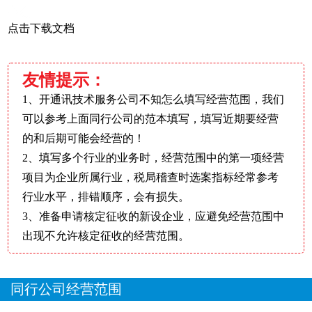
点击下载文档
友情提示：
1、开通讯技术服务公司不知怎么填写经营范围，我们
可以参考上面同行公司的范本填写，填写近期要经营
的和后期可能会经营的！
2、填写多个行业的业务时，经营范围中的第一项经营
项目为企业所属行业，税局稽查时选案指标经常参考
行业水平，排错顺序，会有损失。
3、准备申请核定征收的新设企业，应避免经营范围中
出现不允许核定征收的经营范围。
同行公司经营范围