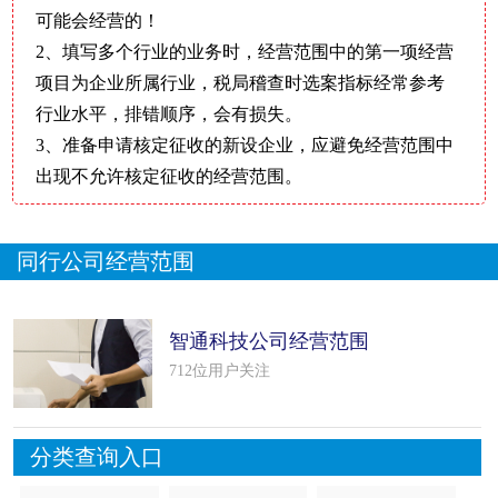
可能会经营的！
2、填写多个行业的业务时，经营范围中的第一项经营
项目为企业所属行业，税局稽查时选案指标经常参考
行业水平，排错顺序，会有损失。
3、准备申请核定征收的新设企业，应避免经营范围中
出现不允许核定征收的经营范围。
同行公司经营范围
智通科技公司经营范围
712位用户关注
分类查询入口