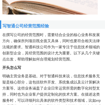
写智通公司经营范围经验
在撰写公司的经营范围时，需要结合企业的核心业务和发展
方向，确保所列项目既全面又具体，同时也要符合相关法律
法规的要求。智通科技公司作为一家专注于信息技术领域的
创新型企业，其经营范围的设计尤为重要。以下从几个关键
点出发，帮助理解如何合理规划经营范围。
开头怎么写
明确主营业务是基础。对于智通科技来说，信息技术服务无
疑是核心部分，这包括软件开发、系统集成以及云计算解决
方案等。这些业务涵盖了企业日常运营所需的数字化转型支
持，同时也为企业客户提供定制化的技术方案。在描述这类
服务时，可以详细列出具体的软件类型和技术领域，比如erp