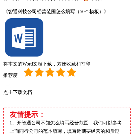
《智通科技公司经营范围怎么填写（50个模板）》
将本文的Word文档下载，方便收藏和打印
推荐度：
点击下载文档
友情提示：
1、开智通公司不知怎么填写经营范围，我们可以参考
上面同行公司的范本填写，填写近期要经营的和后期