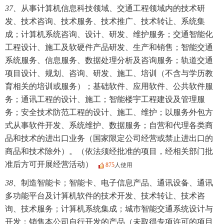
37、
从事计算机信息科技领域、交通工程领域内的技术研
发、技术咨询、技术服务、技术推广、技术转让、系统集
成；计算机系统咨询、设计、研发、维护服务；交通智能化
工程设计、施工及软硬件产品研发、生产和销售；智能交通
系统服务、信息服务、数据处理分析及咨询服务；轨道交通
项目设计、规划、咨询、研发、施工、培训（不含与学历教
育相关的培训或服务）；基础软件、应用软件、公共软件服
务；通讯工程的设计、施工；智能楼宇工程建设及管理服
务；安全技术防范工程的设计、施工、维护；以服务外包方
式从事软件开发、系统维护、数据服务；自营和代理各类商
品和技术的进出口业务（国家限定公司经营或禁止进出口的
商品和技术除外）。（依法须经批准的项目，经相关部门批
准后方可开展经营活动）
875
人使用
38、
制造智能卡；智能卡、电子信息产品、通讯设备、通讯
多功能平台及计算机软件的技术开发、技术转让、技术咨
询、技术服务；计算机系统集成；城市智能交通系统设计与
开发；销售本公司自行开发的产品（未取得专项许可的项目