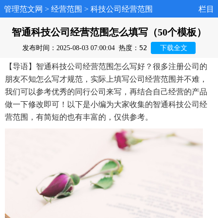
管理范文网
>
经营范围
>
科技公司经营范围
栏目
智通科技公司经营范围怎么填写（50个模板）
52
发布时间：2025-08-03 07:00:04
热度：
下载全文
【导语】智通科技公司经营范围怎么写好？很多注册公司的
朋友不知怎么写才规范，实际上填写公司经营范围并不难，
我们可以参考优秀的同行公司来写，再结合自己经营的产品
做一下修改即可！以下是小编为大家收集的智通科技公司经
营范围，有简短的也有丰富的，仅供参考。