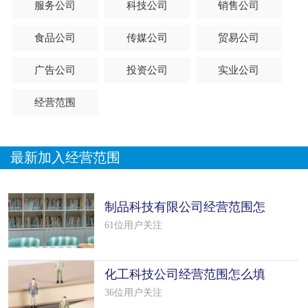
服务公司
科技公司
销售公司
食品公司
传媒公司
贸易公司
广告公司
投资公司
实业公司
经营范围
最新加入经营范围
制品科技有限公司经营范围怎
么填写（42个模板）
61位用户关注
化工科技公司经营范围怎么填
写（50个模板）
36位用户关注