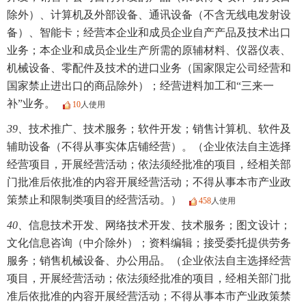
除外）、计算机及外部设备、通讯设备（不含无线电发射设
备）、智能卡；经营本企业和成员企业自产产品及技术出口
业务；本企业和成员企业生产所需的原辅材料、仪器仪表、
机械设备、零配件及技术的进口业务（国家限定公司经营和
国家禁止进出口的商品除外）；经营进料加工和“三来一
补”业务。
10
人使用
39、
技术推广、技术服务；软件开发；销售计算机、软件及
辅助设备（不得从事实体店铺经营）。（企业依法自主选择
经营项目，开展经营活动；依法须经批准的项目，经相关部
门批准后依批准的内容开展经营活动；不得从事本市产业政
策禁止和限制类项目的经营活动。）
458
人使用
40、
信息技术开发、网络技术开发、技术服务；图文设计；
文化信息咨询（中介除外）；资料编辑；接受委托提供劳务
服务；销售机械设备、办公用品。（企业依法自主选择经营
项目，开展经营活动；依法须经批准的项目，经相关部门批
准后依批准的内容开展经营活动；不得从事本市产业政策禁