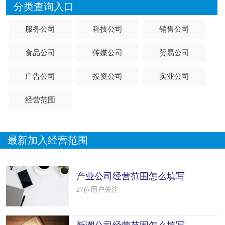
分类查询入口
服务公司
科技公司
销售公司
食品公司
传媒公司
贸易公司
广告公司
投资公司
实业公司
经营范围
最新加入经营范围
产业公司经营范围怎么填写
（50个模板）
27位用户关注