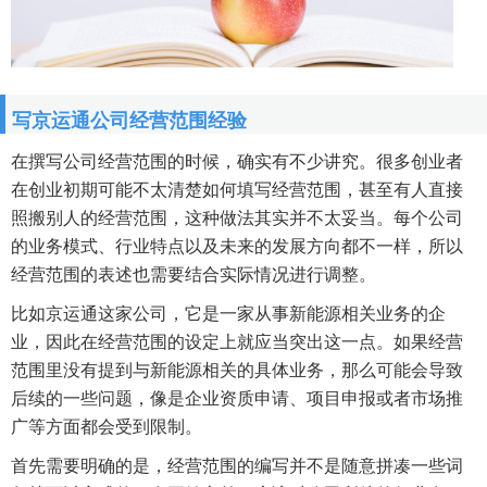
写京运通公司经营范围经验
在撰写公司经营范围的时候，确实有不少讲究。很多创业者
在创业初期可能不太清楚如何填写经营范围，甚至有人直接
照搬别人的经营范围，这种做法其实并不太妥当。每个公司
的业务模式、行业特点以及未来的发展方向都不一样，所以
经营范围的表述也需要结合实际情况进行调整。
比如京运通这家公司，它是一家从事新能源相关业务的企
业，因此在经营范围的设定上就应当突出这一点。如果经营
范围里没有提到与新能源相关的具体业务，那么可能会导致
后续的一些问题，像是企业资质申请、项目申报或者市场推
广等方面都会受到限制。
首先需要明确的是，经营范围的编写并不是随意拼凑一些词