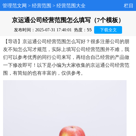
管理范文网
>
经营范围
>
经营范围大全
栏目
京运通公司经营范围怎么填写（7个模板）
55
发布时间：2025-07-31 17:40:01
热度：
下载全文
【导语】京运通公司经营范围怎么写好？很多注册公司的朋
友不知怎么写才规范，实际上填写公司经营范围并不难，我
们可以参考优秀的同行公司来写，再结合自己经营的产品做
一下修改即可！以下是小编为大家收集的京运通公司经营范
围，有简短的也有丰富的，仅供参考。