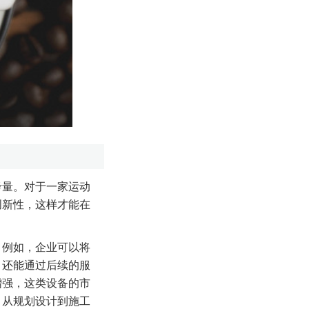
考量。对于一家运动
创新性，这样才能在
。例如，企业可以将
，还能通过后续的服
增强，这类设备的市
，从规划设计到施工