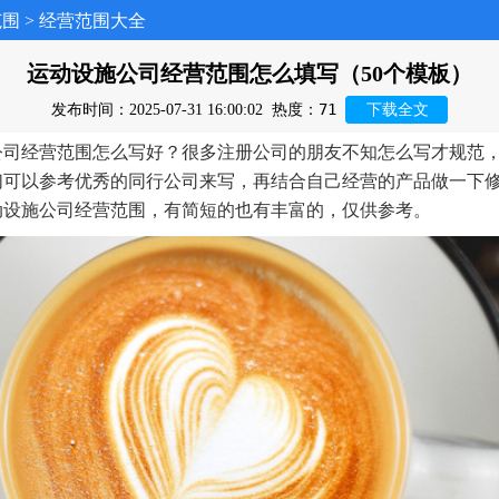
范围
>
经营范围大全
运动设施公司经营范围怎么填写（50个模板）
71
发布时间：2025-07-31 16:00:02
热度：
下载全文
公司经营范围怎么写好？很多注册公司的朋友不知怎么写才规范
们可以参考优秀的同行公司来写，再结合自己经营的产品做一下
动设施公司经营范围，有简短的也有丰富的，仅供参考。