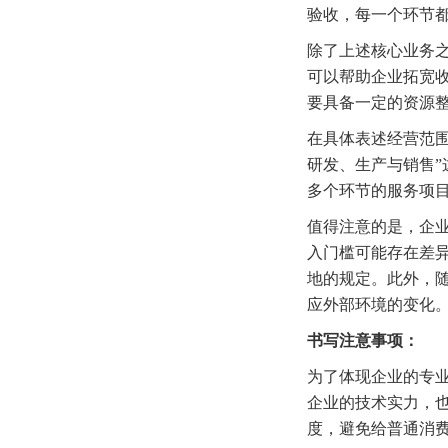
验收，每一个环节
除了上述核心业务
可以帮助企业拓宽
要具备一定的资源
在具体表述经营范
研发、生产与销售
多个环节的服务项目
值得注意的是，企
入门槛可能存在差
地的规定。此外，
应外部环境的变化
书写注意事项：
为了体现企业的专
企业的技术实力，
度，避免给普通消