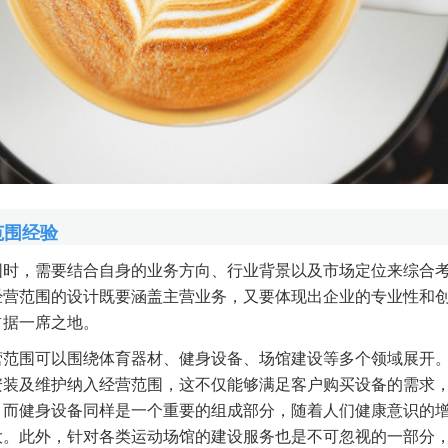
范围经验
围时，需要结合自身的业务方向、行业背景以及市场定位来综合
经营范围的设计既要涵盖主营业务，又要体现出企业的专业性和
占据一席之地。
营范围可以围绕体育器材、健身设备、场馆建设等多个领域展开
安装及维护纳入经营范围，这不仅能够满足客户购买设备的需求
。而健身设备同样是一个重要的组成部分，随着人们健康意识的
大。此外，针对各类运动场馆的建设服务也是不可忽视的一部分