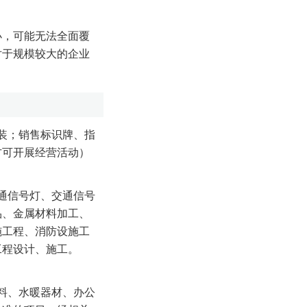
小，可能无法全面覆
对于规模较大的企业
装；销售标识牌、指
方可开展经营活动）
通信号灯、交通信号
品、金属材料加工、
施工程、消防设施工
工程设计、施工。
料、水暖器材、办公