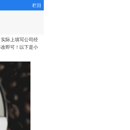
栏目
，实际上填写公司经
修改即可！以下是小