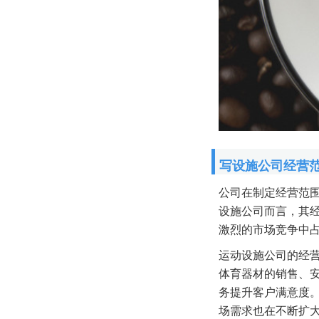
写设施公司经营
公司在制定经营范
设施公司而言，其
激烈的市场竞争中
运动设施公司的经
体育器材的销售、
务提升客户满意度
场需求也在不断扩