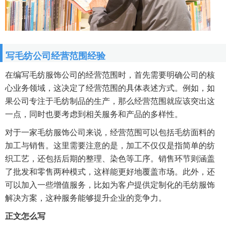
写毛纺公司经营范围经验
在编写毛纺服饰公司的经营范围时，首先需要明确公司的核
心业务领域，这决定了经营范围的具体表述方式。例如，如
果公司专注于毛纺制品的生产，那么经营范围就应该突出这
一点，同时也要考虑到相关服务和产品的多样性。
对于一家毛纺服饰公司来说，经营范围可以包括毛纺面料的
加工与销售。这里需要注意的是，加工不仅仅是指简单的纺
织工艺，还包括后期的整理、染色等工序。销售环节则涵盖
了批发和零售两种模式，这样能更好地覆盖市场。此外，还
可以加入一些增值服务，比如为客户提供定制化的毛纺服饰
解决方案，这种服务能够提升企业的竞争力。
正文怎么写