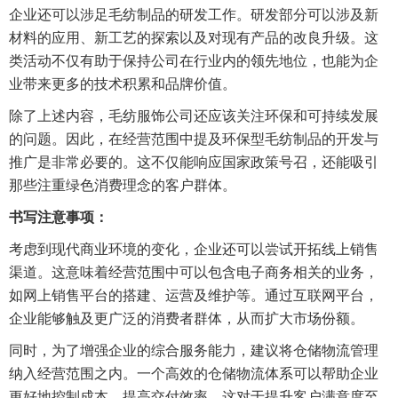
企业还可以涉足毛纺制品的研发工作。研发部分可以涉及新
材料的应用、新工艺的探索以及对现有产品的改良升级。这
类活动不仅有助于保持公司在行业内的领先地位，也能为企
业带来更多的技术积累和品牌价值。
除了上述内容，毛纺服饰公司还应该关注环保和可持续发展
的问题。因此，在经营范围中提及环保型毛纺制品的开发与
推广是非常必要的。这不仅能响应国家政策号召，还能吸引
那些注重绿色消费理念的客户群体。
书写注意事项：
考虑到现代商业环境的变化，企业还可以尝试开拓线上销售
渠道。这意味着经营范围中可以包含电子商务相关的业务，
如网上销售平台的搭建、运营及维护等。通过互联网平台，
企业能够触及更广泛的消费者群体，从而扩大市场份额。
同时，为了增强企业的综合服务能力，建议将仓储物流管理
纳入经营范围之内。一个高效的仓储物流体系可以帮助企业
更好地控制成本，提高交付效率，这对于提升客户满意度至