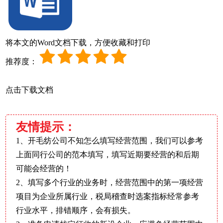
将本文的Word文档下载，方便收藏和打印
推荐度：
点击下载文档
友情提示：
1、开毛纺公司不知怎么填写经营范围，我们可以参考
上面同行公司的范本填写，填写近期要经营的和后期
可能会经营的！
2、填写多个行业的业务时，经营范围中的第一项经营
项目为企业所属行业，税局稽查时选案指标经常参考
行业水平，排错顺序，会有损失。