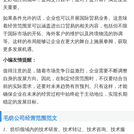
关重要。
如果条件允许的话，企业也可以开展国际贸易业务。这意味
着经营范围里可以涵盖进出口贸易的相关内容，包括但不限
于国际市场的开拓、海外客户的维护以及跨境物流的协调
等。这样的布局能够让企业在更大的舞台上施展拳脚，获取
更多发展机遇。
小编友情提醒：
值得注意的是，随着市场竞争日益激烈，企业需要不断调整
自身的发展方向。因此，在制定经营范围时，不仅要结合当
前的实际需求，还要对未来趋势有所预判。只有这样，才能
确保企业在未来的经营过程中始终处于主动地位，实现长期
稳定的发展目标。
毛纺公司经营范围范文
1、
纺织领域内的技术研发、技术转让、技术咨询、技术服