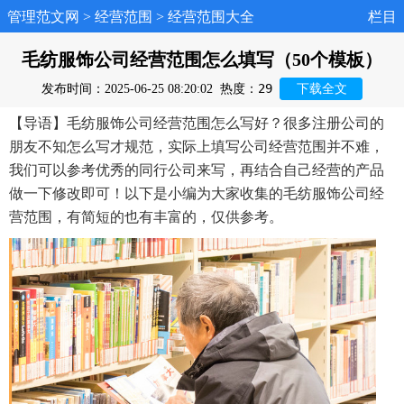
管理范文网
>
经营范围
>
经营范围大全
栏目
毛纺服饰公司经营范围怎么填写（50个模板）
29
发布时间：2025-06-25 08:20:02
热度：
下载全文
【导语】毛纺服饰公司经营范围怎么写好？很多注册公司的
朋友不知怎么写才规范，实际上填写公司经营范围并不难，
我们可以参考优秀的同行公司来写，再结合自己经营的产品
做一下修改即可！以下是小编为大家收集的毛纺服饰公司经
营范围，有简短的也有丰富的，仅供参考。