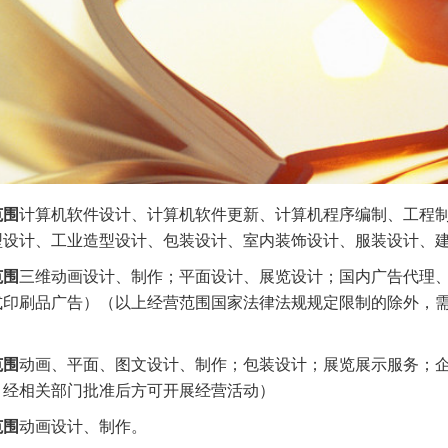
范围
计算机软件设计、计算机软件更新、计算机程序编制、工程
型设计、工业造型设计、包装设计、室内装饰设计、服装设计、
范围
三维动画设计、制作；平面设计、展览设计；国内广告代理
式印刷品广告）（以上经营范围国家法律法规规定限制的除外，
。
范围
动画、平面、图文设计、制作；包装设计；展览展示服务；
，经相关部门批准后方可开展经营活动）
范围
动画设计、制作。