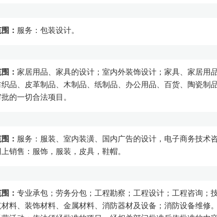
范围：
服务：包装设计。
范围：
家居用品、家具的设计；室内外装饰设计；家具、家居用
纺织品、皮革制品、木制品、纸制品、办公用品、百货、陶瓷制
审批的一切合法项目。
范围：
服务：服装、室内装潢、国内广告的设计，电子商务技术
网上销售：服饰，服装，皮具，鞋帽。
范围：
专业承包；劳务分包；工程勘察；工程设计；工程咨询；
筑材料、装饰材料、金属材料、消防器材及设备；消防设备维修