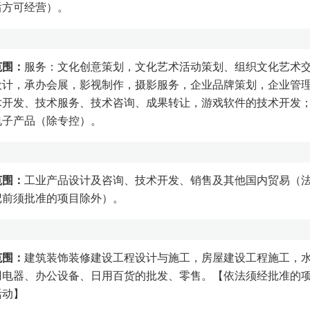
后方可经营）。
范围：
服务：文化创意策划，文化艺术活动策划、组织文化艺术
设计，承办会展，影视制作，摄影服务，企业品牌策划，企业管
术开发、技术服务、技术咨询、成果转让，游戏软件的技术开发
电子产品（除专控）。
范围：
工业产品设计及咨询、技术开发、销售及其他国内贸易（
记前须批准的项目除外）。
范围：
建筑装饰装修建设工程设计与施工，房屋建设工程施工，
用电器、办公设备、日用百货的批发、零售。【依法须经批准的
活动】