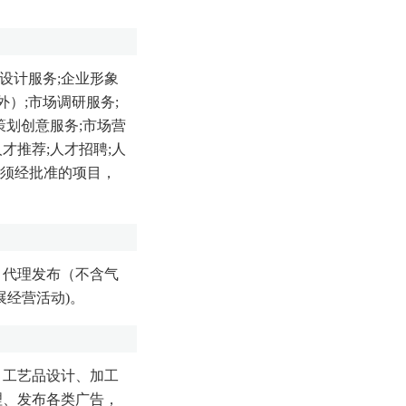
设计服务;企业形象
）;市场调研服务;
策划创意服务;市场营
才推荐;人才招聘;人
法须经批准的项目，
、代理发布（不含气
经营活动)。
、工艺品设计、加工
理、发布各类广告，