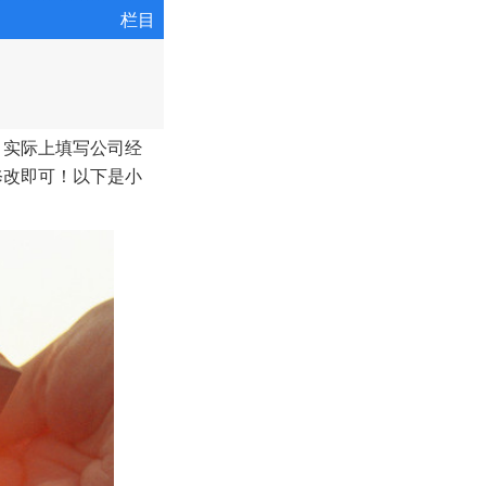
栏目
，实际上填写公司经
修改即可！以下是小