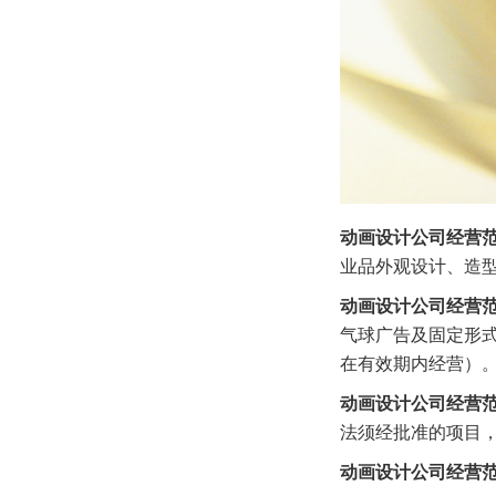
动画设计公司经营
业品外观设计、造
动画设计公司经营
气球广告及固定形
在有效期内经营）
动画设计公司经营
法须经批准的项目
动画设计公司经营