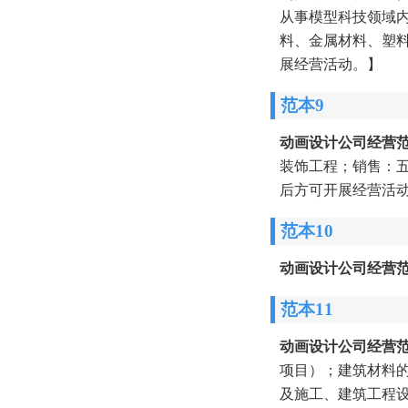
从事模型科技领域
料、金属材料、塑
展经营活动。】
范本9
动画设计公司经营
装饰工程；销售：
后方可开展经营活动
范本10
动画设计公司经营
范本11
动画设计公司经营
项目）；建筑材料
及施工、建筑工程