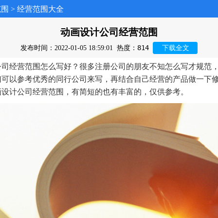
范围
>
经营范围大全
动画设计公司经营范围
814
发布时间：2022-01-05 18:59:01
热度：
下载全文
公司经营范围怎么写好？很多注册公司的朋友不知怎么写才规范
们可以参考优秀的同行公司来写，再结合自己经营的产品做一下
画设计公司经营范围，有简短的也有丰富的，仅供参考。