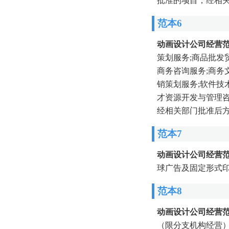
批准的项目，经相
范本6
动画设计公司经营
策划服务;商品批发
商务咨询服务;商务
销策划服务;软件技
才资源开发与管理咨
经相关部门批准后方
范本7
动画设计公司经营
球广告及固定形式印
范本8
动画设计公司经营
（限分支机构经营