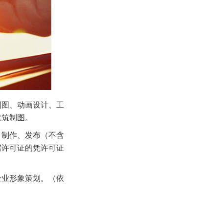
制图、动画设计、工
建筑制图。
、制作、发布（不含
需许可证的凭许可证
企业形象策划。（依