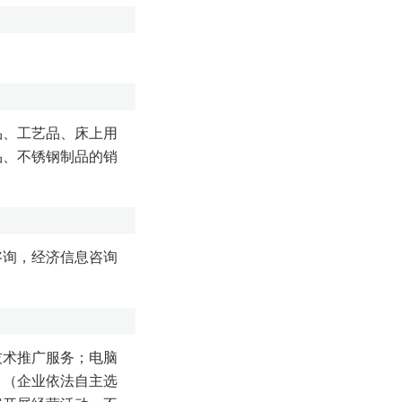
品、工艺品、床上用
品、不锈钢制品的销
咨询，经济信息咨询
技术推广服务；电脑
。（企业依法自主选