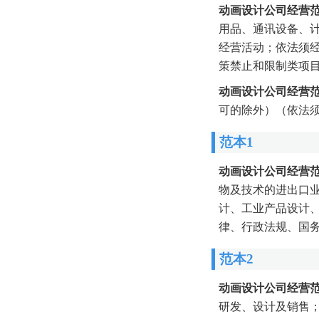
动画设计公司经营
用品、通讯设备、
经营活动；依法须
策禁止和限制类项
动画设计公司经营
可的除外）（依法
范本1
动画设计公司经营
物及技术的进出口
计、工业产品设计
律、行政法规、国
范本2
动画设计公司经营
研发、设计及销售