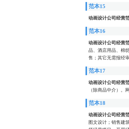
范本15
动画设计公司经营
范本16
动画设计公司经营
品、酒店用品、棉
售；其它无需报经
范本17
动画设计公司经营
（除商品中介）。
范本18
动画设计公司经营
图文设计；销售建