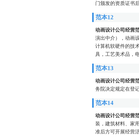
门颁发的资质证书
范本12
动画设计公司经营
演出中介），动画
计算机软硬件的技
具，工艺美术品，
范本13
动画设计公司经营
务院决定规定在登
范本14
动画设计公司经营
装，建筑材料、家
准后方可开展经营