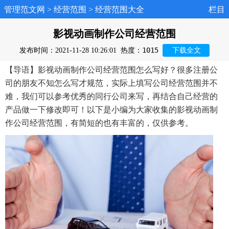
管理范文网
>
经营范围
>
经营范围大全
栏目
影视动画制作公司经营范围
1015
发布时间：2021-11-28 10:26:01
热度：
下载全文
【导语】影视动画制作公司经营范围怎么写好？很多注册公
司的朋友不知怎么写才规范，实际上填写公司经营范围并不
难，我们可以参考优秀的同行公司来写，再结合自己经营的
产品做一下修改即可！以下是小编为大家收集的影视动画制
作公司经营范围，有简短的也有丰富的，仅供参考。