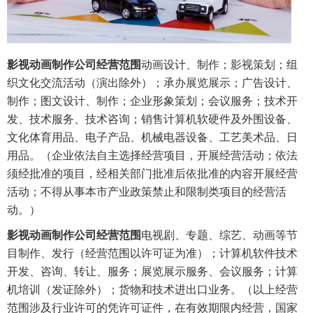
影视动画制作公司经营范围
动画设计、制作；影视策划；组
织文化交流活动（演出除外）；承办展览展示；广告设计、
制作；图文设计、制作；企业形象策划；会议服务；技术开
发、技术服务、技术咨询；销售计算机软硬件及外围设备、
文化体育用品、电子产品、机械电器设备、工艺美术品、日
用品。（企业依法自主选择经营项目，开展经营活动；依法
须经批准的项目，经相关部门批准后依批准的内容开展经营
活动；不得从事本市产业政策禁止和限制类项目的经营活
动。）
影视动画制作公司经营范围
电视剧、专题、综艺、动画等节
目制作、发行（经营范围以许可证为准）；计算机软件技术
开发、咨询、转让、服务；展览展示服务、会议服务；计算
机培训（发证除外）；货物和技术进出口业务。（以上经营
范围涉及行业许可的凭许可证件，在有效期限内经营，国家