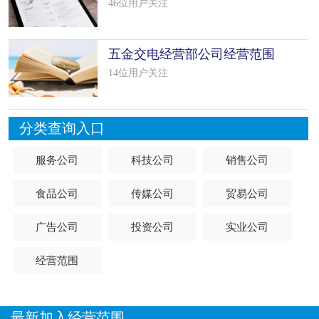
填写（8
46位用户关注
五金交电经营部公司经营范围
怎么填
14位用户关注
分类查询入口
服务公司
科技公司
销售公司
食品公司
传媒公司
贸易公司
广告公司
投资公司
实业公司
经营范围
最新加入经营范围