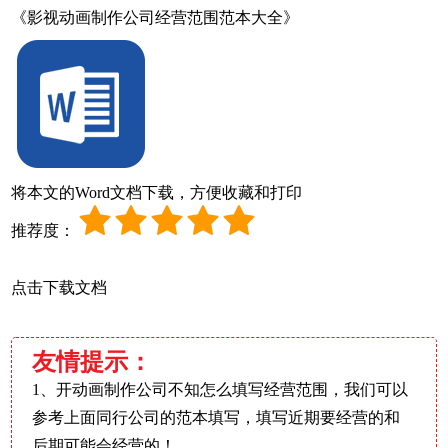
《影视动画制作公司经营范围范本大全》
将本文的Word文档下载，方便收藏和打印
推荐度：
点击下载文档
友情提示：
1、开动画制作公司不知怎么填写经营范围，我们可以
参考上面同行公司的范本填写，填写近期要经营的和
后期可能会经营的！