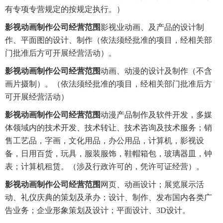
有专项专营规定的按规定执行。）
影视动画制作公司经营范围
影视业动画、及产品的设计制
作、平面图的设计、制作（依法须经批准的项目，经相关部
门批准后方可开展经营活动）。
影视动画制作公司经营范围
动画、动漫的设计及制作（不含
画片摄制）。（依法须经批准的项目，经相关部门批准后方
可开展经营活动）
影视动画制作公司经营范围
动漫产品制作及软件开发，多媒
体领域内的技术开发、技术转让、技术咨询及技术服务；销
售工艺品，字画，文化用品，办公用品，计算机，影视设
备，日用百货，玩具，服装服饰，鞋帽箱包，玻璃器皿，钟
表；计算机租赁。（涉及行政许可的，凭许可证经营）。
影视动画制作公司经营范围
网页、动画设计；展览展示活
动、礼仪庆典的策划及承办；设计、制作、发布国内各类广
告业务；企业形象策划及设计；平面设计、3D设计。