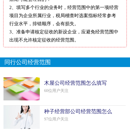
2、填写多个行业的业务时，经营范围中的第一项经营
项目为企业所属行业，税局稽查时选案指标经常参考
行业水平，排错顺序，会有损失。
3、准备申请核定征收的新设企业，应避免经营范围中
出现不允许核定征收的经营范围。
同行公司经营范围
木屋公司经营范围怎么填写
（22个模板
60位用户关注
种子经营部公司经营范围怎么
填写（5
97位用户关注